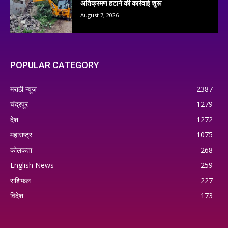
अतिक्रमण हटाने की कार्रवाई शुरू
August 7, 2026
POPULAR CATEGORY
मराठी न्यूज़
2387
चंद्रपूर
1279
देश
1272
महाराष्ट्र
1075
कोलकता
268
English News
259
राशिफल
227
विदेश
173