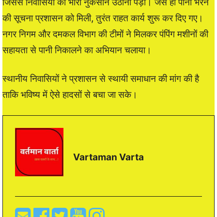
जिससे निवासियों को भारी नुकसान उठाना पड़ा। जैसे ही पानी भरने
की सूचना प्रशासन को मिली, तुरंत राहत कार्य शुरू कर दिए गए।
नगर निगम और दमकल विभाग की टीमों ने मिलकर पंपिंग मशीनों की
सहायता से पानी निकालने का अभियान चलाया।
स्थानीय निवासियों ने प्रशासन से स्थायी समाधान की मांग की है
ताकि भविष्य में ऐसे हादसों से बचा जा सके।
Vartaman Varta