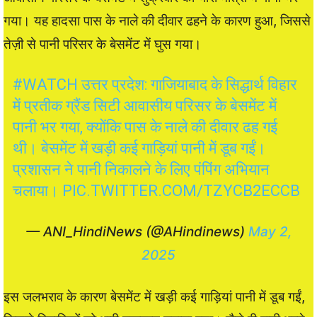
गया। यह हादसा पास के नाले की दीवार ढहने के कारण हुआ, जिससे
तेज़ी से पानी परिसर के बेसमेंट में घुस गया।
#WATCH
उत्तर प्रदेश: गाजियाबाद के सिद्धार्थ विहार
में प्रतीक ग्रैंड सिटी आवासीय परिसर के बेसमेंट में
पानी भर गया, क्योंकि पास के नाले की दीवार ढह गई
थी। बेसमेंट में खड़ी कई गाड़ियां पानी में डूब गईं।
प्रशासन ने पानी निकालने के लिए पंपिंग अभियान
चलाया।
PIC.TWITTER.COM/TZYCB2ECCB
— ANI_HindiNews (@AHindinews)
May 2,
2025
इस जलभराव के कारण बेसमेंट में खड़ी कई गाड़ियां पानी में डूब गईं,