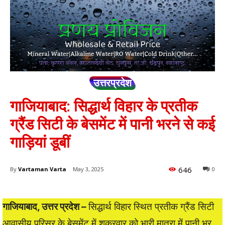
उत्तरप्रदेश
गाजियाबाद: सिद्धार्थ विहार के प्रतीक
ग्रैंड सिटी के बेसमेंट में पानी भरने से कई
गाड़ियां डूबीं
646
By
Vartaman Varta
May 3, 2025
0
गाजियाबाद, उत्तर प्रदेश –
सिद्धार्थ विहार स्थित प्रतीक ग्रैंड सिटी
आवासीय परिसर के बेसमेंट में शुक्रवार को भारी मात्रा में पानी भर