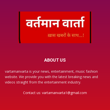
ABOUT US
vartamanvarta is your news, entertainment, music fashion
website. We provide you with the latest breaking news and
videos straight from the entertainment industry.
Contact us:
vartamanvarta1@gmail.com