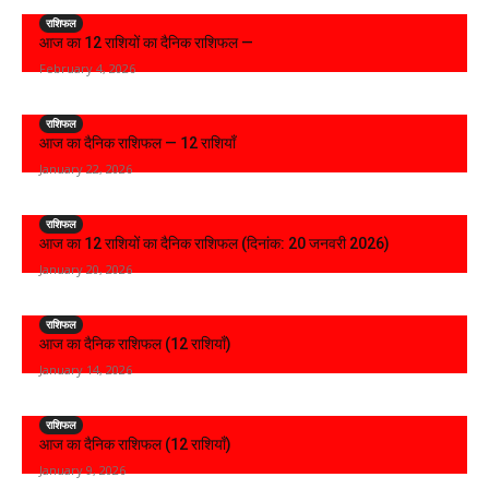
राशिफल
आज का 12 राशियों का दैनिक राशिफल —
February 4, 2026
राशिफल
आज का दैनिक राशिफल — 12 राशियाँ
January 22, 2026
राशिफल
आज का 12 राशियों का दैनिक राशिफल (दिनांक: 20 जनवरी 2026)
January 20, 2026
राशिफल
आज का दैनिक राशिफल (12 राशियाँ)
January 14, 2026
राशिफल
आज का दैनिक राशिफल (12 राशियाँ)
January 9, 2026