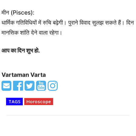
मीन (Pisces):
धार्मिक गतिविधियों में रुचि बढ़ेगी। पुराने विवाद सुलझ सकते हैं। दिन
मानसिक शांति देने वाला रहेगा।
आप का दिन शुभ हो.
Vartaman Varta
TAGS
Horoscope