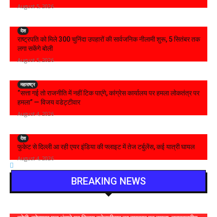
August 5, 2026
देश
राष्ट्रपति को मिले 300 चुनिंदा उपहारों की सार्वजनिक नीलामी शुरू, 5 सितंबर तक
लगा सकेंगे बोली
August 5, 2026
महाराष्ट्र
“सत्ता गई तो राजनीति में नहीं टिक पाएंगे, कांग्रेस कार्यालय पर हमला लोकतंत्र पर
हमला” — विजय वडेट्टीवार
August 4, 2026
देश
फुकेट से दिल्ली आ रही एयर इंडिया की फ्लाइट में तेज टर्बुलेंस, कई यात्री घायल
August 4, 2026
BREAKING NEWS