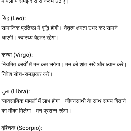
मामलों में समझदारी से कदम उठाएं।
सिंह (Leo):
सामाजिक प्रतिष्ठा में वृद्धि होगी। नेतृत्व क्षमता उभर कर सामने
आएगी। स्वास्थ्य बेहतर रहेगा।
कन्या (Virgo):
नियमित कार्यों में मन कम लगेगा। मन को शांत रखें और ध्यान करें।
निवेश सोच-समझकर करें।
तुला (Libra):
व्यावसायिक मामलों में लाभ होगा। जीवनसाथी के साथ समय बिताने
का मौका मिलेगा। मन प्रसन्न रहेगा।
वृश्चिक (Scorpio):