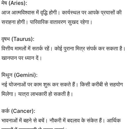
मेष (Aries):
आज आत्मविश्वास में वृद्धि होगी। कार्यस्थल पर आपके प्रयासों की
सराहना होगी। पारिवारिक वातावरण सुखद रहेगा।
वृषभ (Taurus):
वित्तीय मामलों में सतर्क रहें। कोई पुराना मित्र संपर्क कर सकता है।
खानपान पर ध्यान दें।
मिथुन (Gemini):
नई योजनाओं पर काम शुरू कर सकते हैं। किसी करीबी से सहयोग
मिलेगा। यात्रा लाभकारी हो सकती है।
कर्क (Cancer):
भावनाओं में बहने से बचें। नौकरी में बदलाव के संकेत हैं। आर्थिक