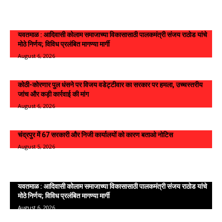
Live News
यवतमाळ : आदिवासी कोलाम समाजाच्या विकासासाठी पालकमंत्री संजय राठोड यांचे
मोठे निर्णय; विविध प्रलंबित मागण्या मार्गी
August 6, 2026
कोठी-कोरणार पुल धंसने पर विजय वडेट्टीवार का सरकार पर हमला, उच्चस्तरीय
जांच और कड़ी कार्रवाई की मांग
August 6, 2026
चंद्रपुर में 67 सरकारी और निजी कार्यालयों को कारण बताओ नोटिस
August 5, 2026
Viral News
यवतमाळ : आदिवासी कोलाम समाजाच्या विकासासाठी पालकमंत्री संजय राठोड यांचे
मोठे निर्णय; विविध प्रलंबित मागण्या मार्गी
August 6, 2026