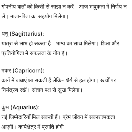
गोपनीय बातों को किसी से साझा न करें। आज भावुकता में निर्णय न
लें। माता-पिता का सहयोग मिलेगा।
धनु (Sagittarius):
यात्रा से लाभ हो सकता है। भाग्य का साथ मिलेगा। शिक्षा और
प्रतियोगिता में सफलता के योग हैं।
मकर (Capricorn):
कार्य में बाधाएं आ सकती हैं लेकिन धैर्य से हल होगा। खर्चों पर
नियंत्रण रखें। संतान पक्ष से सुख मिलेगा।
कुंभ (Aquarius):
नई जिम्मेदारियाँ मिल सकती हैं। प्रेम जीवन में सकारात्मकता
आएगी। कार्यक्षेत्र में प्रगति होगी।