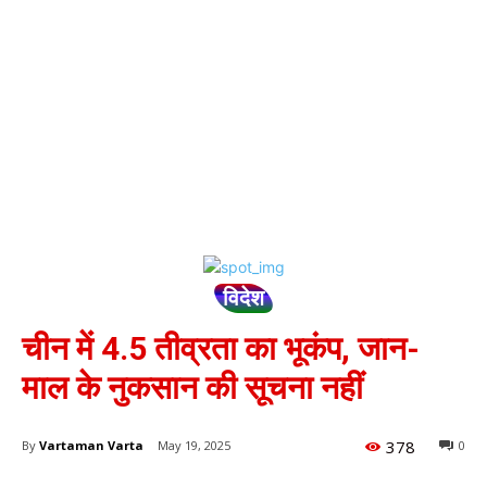
विदेश
चीन में 4.5 तीव्रता का भूकंप, जान-
माल के नुकसान की सूचना नहीं
378
By
Vartaman Varta
May 19, 2025
0