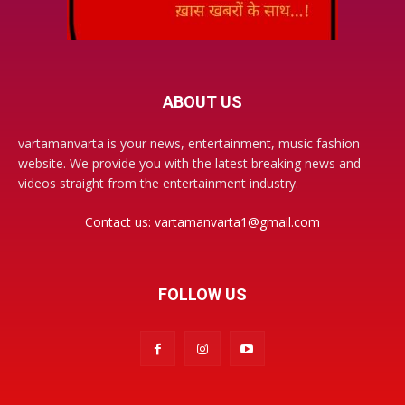
ABOUT US
vartamanvarta is your news, entertainment, music fashion
website. We provide you with the latest breaking news and
videos straight from the entertainment industry.
Contact us:
vartamanvarta1@gmail.com
FOLLOW US