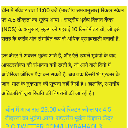
चीन में रविवार रात 11:00 बजे (भारतीय समयानुसार) रिक्टर स्केल
पर 4.5 तीव्रता का भूकंप आया। राष्ट्रीय भूकंप विज्ञान केंद्र
(NCS) के अनुसार, भूकंप की गहराई 10 किलोमीटर थी, जो इसे
सतह के करीब और संभावित रूप से अधिक प्रभावशाली बनाती है.
इस क्षेत्र में अक्सर भूकंप आते हैं, और ऐसे उथले भूकंपों के बाद
आफ्टरशॉक्स की संभावना बनी रहती है, जो आने वाले दिनों में
अतिरिक्त जोखिम पैदा कर सकते हैं. अब तक किसी भी प्रकार के
जान-माल के नुकसान की सूचना नहीं मिली है। हालांकि, स्थानीय
अधिकारियों द्वारा स्थिति की निगरानी की जा रही है।
चीन में आज रात 23.00 बजे रिक्टर स्केल पर 4.5
तीव्रता का भूकंप आया: राष्ट्रीय भूकंप विज्ञान केंद्र
PIC.TWITTER.COM/UJYRAHAOU3