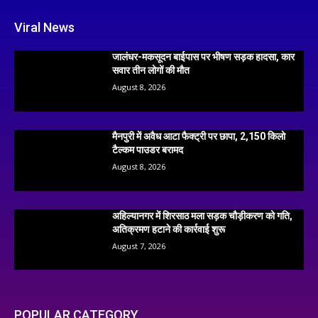
Viral News
जालंधर-मकसूदन बाईपास पर भीषण सड़क हादसा, कार
सवार तीन लोगों की मौत
August 8, 2026
मैनपुरी में अवैध आटा फैक्ट्री पर छापा, 2,150 किलो
टैल्कम पाउडर बरामद
August 8, 2026
अहिल्यानगर में शिरसाठ मला सड़क चौड़ीकरण को गति,
अतिक्रमण हटाने की कार्रवाई शुरू
August 7, 2026
POPULAR CATEGORY