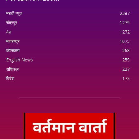
मराठी न्यूज़
2387
चंद्रपूर
1279
देश
1272
महाराष्ट्र
1075
कोलकता
268
English News
259
राशिफल
227
विदेश
173