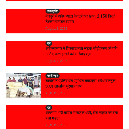
उत्तरप्रदेश
मैनपुरी में अवैध आटा फैक्ट्री पर छापा, 2,150 किलो
टैल्कम पाउडर बरामद
August 8, 2026
देश
अहिल्यानगर में शिरसाठ मला सड़क चौड़ीकरण को गति,
अतिक्रमण हटाने की कार्रवाई शुरू
August 7, 2026
मराठी न्यूज़
चामोर्शीत प्रतिबंधित सुगंधित तंबाखूची अवैध वाहतूक;
₹७.६७ लाखांचा मुद्देमाल जप्त
August 7, 2026
देश
आगरा में भारी बारिश से सड़क धंसी, बीच सड़क पर बना
बड़ा गड्ढा
August 7, 2026