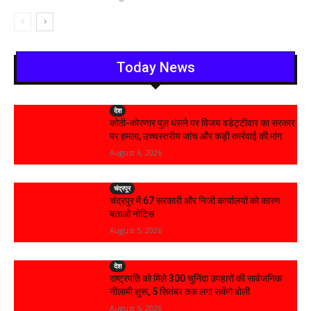
Today News
देश
कोठी-कोरणार पुल धंसने पर विजय वडेट्टीवार का सरकार
पर हमला, उच्चस्तरीय जांच और कड़ी कार्रवाई की मांग
August 6, 2026
चंद्रपूर
चंद्रपुर में 67 सरकारी और निजी कार्यालयों को कारण
बताओ नोटिस
August 5, 2026
देश
राष्ट्रपति को मिले 300 चुनिंदा उपहारों की सार्वजनिक
नीलामी शुरू, 5 सितंबर तक लगा सकेंगे बोली
August 5, 2026