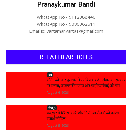
Pranaykumar Bandi
WhatsApp No - 9112388440
WhatsApp No - 9096362611
Email id: vartamanvarta1@gmail.com
RELATED ARTICLES
देश
कोठी-कोरणार पुल धंसने पर विजय वडेट्टीवार का सरकार
पर हमला, उच्चस्तरीय जांच और कड़ी कार्रवाई की मांग
August 6, 2026
चंद्रपूर
चंद्रपुर में 67 सरकारी और निजी कार्यालयों को कारण
बताओ नोटिस
August 5, 2026