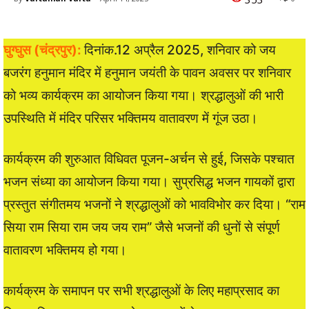
घुग्घुस (चंद्रपुर):
दिनांक.12 अप्रैल 2025, शनिवार को जय
बजरंग हनुमान मंदिर में हनुमान जयंती के पावन अवसर पर शनिवार
को भव्य कार्यक्रम का आयोजन किया गया। श्रद्धालुओं की भारी
उपस्थिति में मंदिर परिसर भक्तिमय वातावरण में गूंज उठा।
कार्यक्रम की शुरुआत विधिवत पूजन-अर्चन से हुई, जिसके पश्चात
भजन संध्या का आयोजन किया गया। सुप्रसिद्ध भजन गायकों द्वारा
प्रस्तुत संगीतमय भजनों ने श्रद्धालुओं को भावविभोर कर दिया। “राम
सिया राम सिया राम जय जय राम” जैसे भजनों की धुनों से संपूर्ण
वातावरण भक्तिमय हो गया।
कार्यक्रम के समापन पर सभी श्रद्धालुओं के लिए महाप्रसाद का