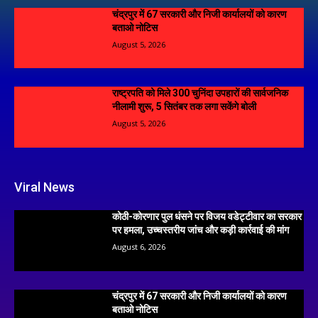
चंद्रपुर में 67 सरकारी और निजी कार्यालयों को कारण
बताओ नोटिस
August 5, 2026
राष्ट्रपति को मिले 300 चुनिंदा उपहारों की सार्वजनिक
नीलामी शुरू, 5 सितंबर तक लगा सकेंगे बोली
August 5, 2026
Viral News
कोठी-कोरणार पुल धंसने पर विजय वडेट्टीवार का सरकार
पर हमला, उच्चस्तरीय जांच और कड़ी कार्रवाई की मांग
August 6, 2026
चंद्रपुर में 67 सरकारी और निजी कार्यालयों को कारण
बताओ नोटिस