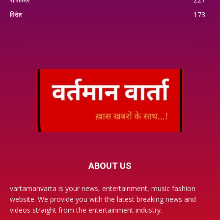
विदेश
173
ABOUT US
vartamanvarta is your news, entertainment, music fashion
website. We provide you with the latest breaking news and
videos straight from the entertainment industry.