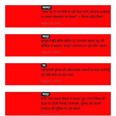
महाराष्ट्र
“सत्ता गई तो राजनीति में नहीं टिक पाएंगे, कांग्रेस कार्यालय
पर हमला लोकतंत्र पर हमला” — विजय वडेट्टीवार
August 4, 2026
चंद्रपूर
घुग्घूस में 80 वर्षीय महिला पर जानलेवा हमला, लूट की
कोशिश से दहशत; कानून-व्यवस्था पर उठे गंभीर सवाल
August 3, 2026
देश
गड़चिरौली पुलिस की अवैध शराब तस्करी पर बड़ी कार्रवाई,
₹22.99 लाख का माल जब्त
August 3, 2026
चंद्रपूर
शांति नगर पंडाल विवाद ने पकड़ा तूल, नगर परिषद की
बैठक पर टिकीं निगाहें; प्रशासन, पुलिस और कंपनी
प्रबंधन की भूमिका पर उठे सवाल
August 3, 2026