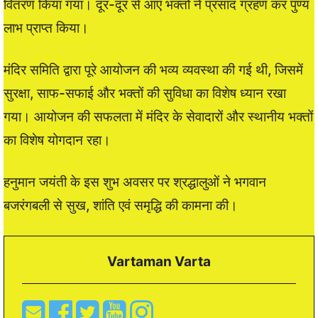
वितरण किया गया। दूर-दूर से आए भक्तों ने प्रसाद ग्रहण कर पुण्य
लाभ प्राप्त किया।
मंदिर समिति द्वारा पूरे आयोजन की भव्य व्यवस्था की गई थी, जिसमें
सुरक्षा, साफ-सफाई और भक्तों की सुविधा का विशेष ध्यान रखा
गया। आयोजन की सफलता में मंदिर के सेवादारों और स्थानीय भक्तों
का विशेष योगदान रहा।
हनुमान जयंती के इस शुभ अवसर पर श्रद्धालुओं ने भगवान
बजरंगबली से सुख, शांति एवं समृद्धि की कामना की।
Vartaman Varta