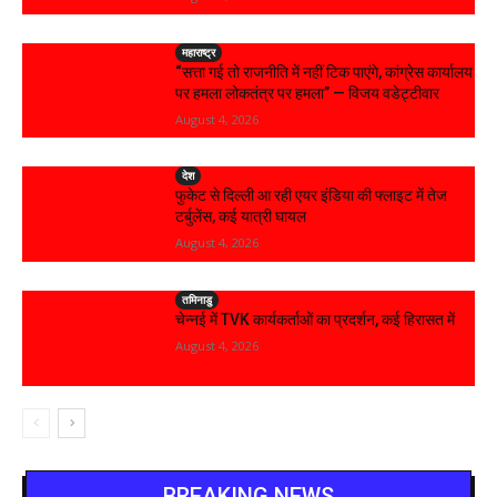
महाराष्ट्र
“सत्ता गई तो राजनीति में नहीं टिक पाएंगे, कांग्रेस कार्यालय
पर हमला लोकतंत्र पर हमला” — विजय वडेट्टीवार
August 4, 2026
देश
फुकेट से दिल्ली आ रही एयर इंडिया की फ्लाइट में तेज
टर्बुलेंस, कई यात्री घायल
August 4, 2026
तमिनाडु
चेन्नई में TVK कार्यकर्ताओं का प्रदर्शन, कई हिरासत में
August 4, 2026
BREAKING NEWS