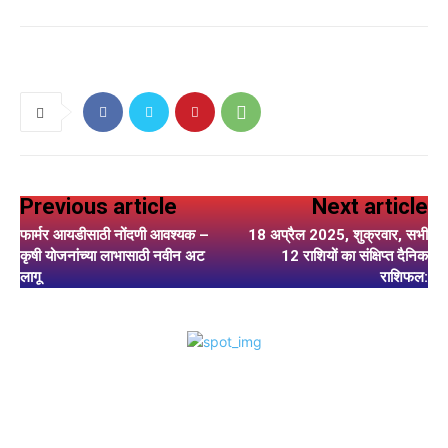
Previous article
Next article
फार्मर आयडीसाठी नोंदणी आवश्यक –
18 अप्रैल 2025, शुक्रवार, सभी
कृषी योजनांच्या लाभासाठी नवीन अट
12 राशियों का संक्षिप्त दैनिक
लागू
राशिफल: