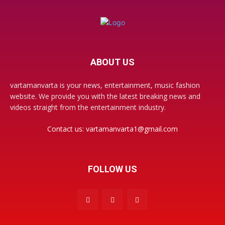
ABOUT US
vartamanvarta is your news, entertainment, music fashion
website. We provide you with the latest breaking news and
videos straight from the entertainment industry.
Contact us:
vartamanvarta1@gmail.com
FOLLOW US