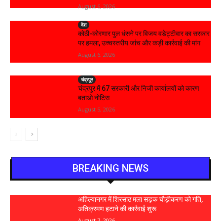
August 6, 2026
देश
कोठी-कोरणार पुल धंसने पर विजय वडेट्टीवार का सरकार
पर हमला, उच्चस्तरीय जांच और कड़ी कार्रवाई की मांग
August 6, 2026
चंद्रपूर
चंद्रपुर में 67 सरकारी और निजी कार्यालयों को कारण
बताओ नोटिस
August 5, 2026
BREAKING NEWS
अहिल्यानगर में शिरसाठ मला सड़क चौड़ीकरण को गति,
अतिक्रमण हटाने की कार्रवाई शुरू
August 7, 2026