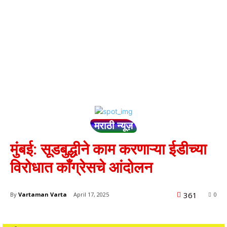
मराठी न्यूज़
मुंबई: सूडबुद्धीने काम करणाऱ्या ईडीच्या
विरोधात काँग्रेसचे आंदोलन
361
By
Vartaman Varta
April 17, 2025
0