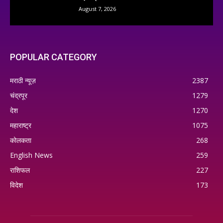
August 7, 2026
POPULAR CATEGORY
मराठी न्यूज़
2387
चंद्रपूर
1279
देश
1270
महाराष्ट्र
1075
कोलकता
268
English News
259
राशिफल
227
विदेश
173