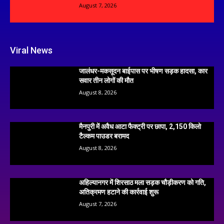
August 7, 2026
Viral News
जालंधर-मकसूदन बाईपास पर भीषण सड़क हादसा, कार
सवार तीन लोगों की मौत
August 8, 2026
मैनपुरी में अवैध आटा फैक्ट्री पर छापा, 2,150 किलो
टैल्कम पाउडर बरामद
August 8, 2026
अहिल्यानगर में शिरसाठ मला सड़क चौड़ीकरण को गति,
अतिक्रमण हटाने की कार्रवाई शुरू
August 7, 2026