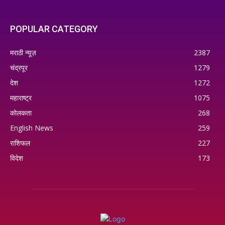
POPULAR CATEGORY
मराठी न्यूज़
2387
चंद्रपूर
1279
देश
1272
महाराष्ट्र
1075
कोलकता
268
English News
259
राशिफल
227
विदेश
173