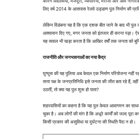
कारण विद्यार्थियों, मजदूरों, व्यापारियों, मरीजों और आम न
लिए वर्ष 2014 के आसपास रेलवे उड्डाण पुल निर्माण की प्रक
लेकिन विडंबना यह है कि एक दशक बीत जाने के बाद भी पुल का न
आश्वासन दिए गए, मगर जनता को इंतजार ही करना पड़ा। ऐसे 
यह सवाल भी खड़ा करता है कि आखिर वर्षों तक जनता को बुनिया
राजनीति और जनभावनाओं का नया केंद्र
घुग्घुस की यह पुलिया अब केवल एक निर्माण परियोजना नहीं 
सत्ता पक्ष के जनप्रतिनिधि इसे जनता की जीत बता रहे हैं,
उठतीं, तो क्या यह पुल शुरू हो पाता?
शहरवासियों का कहना है कि यह पुल केवल आवागमन का साधन नहीं,
चुका है। अब लोगों की मांग है कि अधूरे कार्यों को जल्द पूरा क
किसी प्रकार की असुविधा या दुर्घटना की स्थिति पैदा न हो।