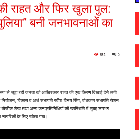
ंटे की राहत और फिर खुला पुल:
 “पुलिया” बनी जनभावनाओं का
532
0
 की समस्या से जूझ रही जनता को आखिरकार राहत की एक किरण दिखाई देने लगी
े नियोजन, विकास व अर्थ सभापति रवीश विनय सिंग, बांधकाम सभापति रोशन
क तौफीक शेख तथा अन्य जनप्रतिनिधियों की उपस्थिति में सुबह लगभग
 नागरिकों के लिए खोला गया।