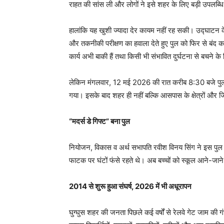
राहत की सांस ली और लोगों ने इसे शहर के लिए बड़ी उपलब्ध
हालांकि यह खुशी ज्यादा देर कायम नहीं रह सकी। उद्घाटन के 
और तकनीकी परीक्षण का हवाला देते हुए पुल को फिर से बंद
कार्य अभी बाकी हैं तथा किसी भी संभावित दुर्घटना से बचने
लेकिन मंगलवार, 12 मई 2026 की रात करीब 8:30 बजे पुल क
गया। इसके बाद शहर ही नहीं बल्कि आसपास के क्षेत्रों और ज
“मदर्स डे गिफ्ट” बना पुल
नियोजन, विकास व अर्थ सभापति रवीश विनय सिंग ने इस पुल को “
फाटक पर घंटों फंसे रहते थे। अब बच्चों को स्कूल आने-जाने मे
2014 से शुरू हुआ संघर्ष, 2026 में भी अधूरापन
घुग्घुस शहर की जनता पिछले कई वर्षों से रेलवे गेट जाम की 