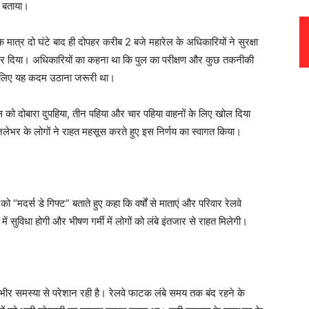
ि बताया।
मात्र दो घंटे बाद ही दोपहर करीब 2 बजे महारेल के अधिकारियों ने सुरक्षा
 कर दिया। अधिकारियों का कहना था कि पुल का परीक्षण और कुछ तकनीकी
 के लिए यह कदम उठाना जरूरी था।
ो दोबारा दुपहिया, तीन पहिया और चार पहिया वाहनों के लिए खोल दिया
िलेभर के लोगों ने राहत महसूस करते हुए इस निर्णय का स्वागत किया।
मदर्स डे गिफ्ट” बताते हुए कहा कि वर्षों से माताएं और परिवार रेलवे
ं सुविधा होगी और भीषण गर्मी में लोगों को लंबे इंतजार से राहत मिलेगी।
गंभीर समस्या से परेशान रही है। रेलवे फाटक लंबे समय तक बंद रहने के