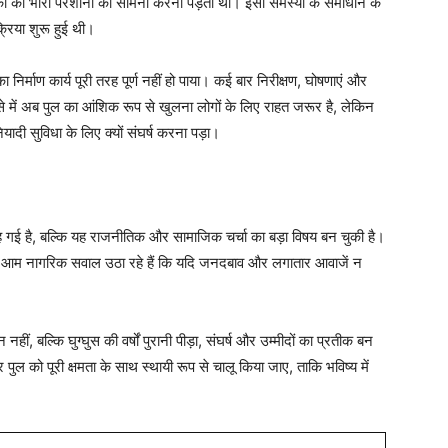
ागरिकों को भारी परेशानी का सामना करना पड़ता था। इसी समस्या के समाधान के
्रिया शुरू हुई थी।
िर्माण कार्य पूरी तरह पूर्ण नहीं हो पाया। कई बार निरीक्षण, घोषणाएं और
में अब पुल का आंशिक रूप से खुलना लोगों के लिए राहत जरूर है, लेकिन
दी सुविधा के लिए क्यों संघर्ष करना पड़ा।
रह गई है, बल्कि यह राजनीतिक और सामाजिक चर्चा का बड़ा विषय बन चुकी है।
 वहीं आम नागरिक सवाल उठा रहे हैं कि यदि जनदबाव और लगातार आवाजें न
 बल्कि घुग्घुस की वर्षों पुरानी पीड़ा, संघर्ष और उम्मीदों का प्रतीक बन
र पुल को पूरी क्षमता के साथ स्थायी रूप से चालू किया जाए, ताकि भविष्य में