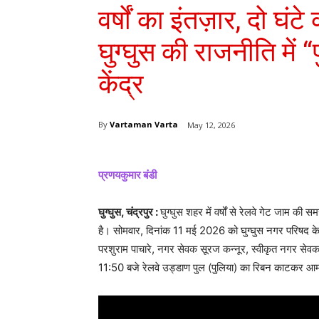
वर्षों का इंतज़ार, दो घ
घुग्घुस की राजनीति में
केंद्र
By
Vartaman Varta
May 12, 2026
प्रणयकुमार बंडी
घुग्घुस, चंद्रपुर :
घुग्घुस शहर में वर्षों से रेलवे गेट जाम
है। सोमवार, दिनांक 11 मई 2026 को घुग्घुस नगर परिषद क
परशुराम पाचारे, नगर सेवक सूरज कन्नूर, स्वीकृत नगर सेव
11:50 बजे रेलवे उड्डाण पुल (पुलिया) का रिबन काटकर आम