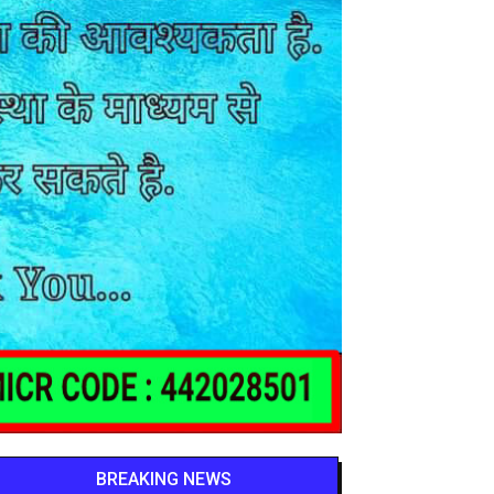
BREAKING NEWS