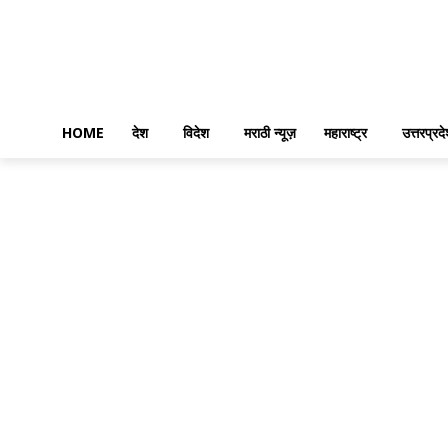
HOME
देश
विदेश
मराठी न्यूज़
महाराष्ट्र
उत्तरप्रद