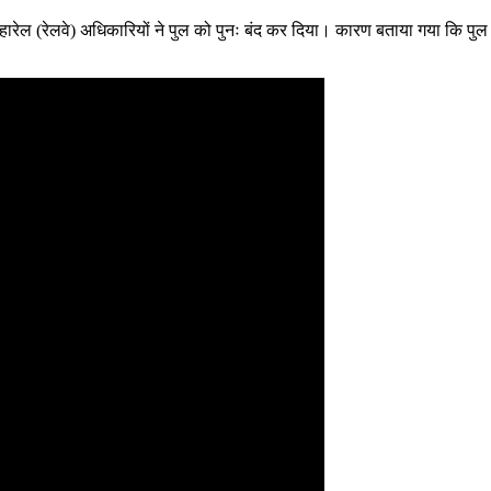
(रेलवे) अधिकारियों ने पुल को पुनः बंद कर दिया। कारण बताया गया कि पुल की 