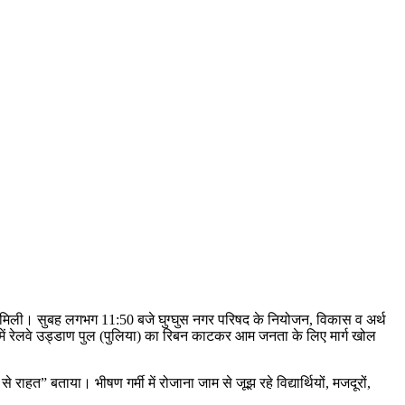
ंस मिली। सुबह लगभग 11:50 बजे घुग्घुस नगर परिषद के नियोजन, विकास व अर्थ
ें रेलवे उड्डाण पुल (पुलिया) का रिबन काटकर आम जनता के लिए मार्ग खोल
हत” बताया। भीषण गर्मी में रोजाना जाम से जूझ रहे विद्यार्थियों, मजदूरों,