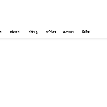
ेश
कोलकता
तमिनाडु
मनोरंजन
राजस्थान
सिक्किम