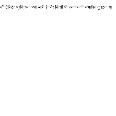
टेस्टिंग प्रक्रिया अभी जारी है और किसी भी प्रकार की संभावित दुर्घटना या