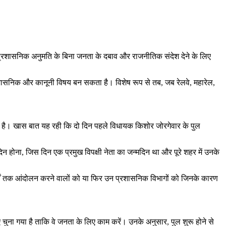
े प्रशासनिक अनुमति के बिना जनता के दबाव और राजनीतिक संदेश देने के लिए
्रशासनिक और कानूनी विषय बन सकता है। विशेष रूप से तब, जब रेलवे, महारेल,
 रही है। खास बात यह रही कि दो दिन पहले विधायक किशोर जोरगेवार के पुल
दिन होना, जिस दिन एक प्रमुख विपक्षी नेता का जन्मदिन था और पूरे शहर में उनके
 वर्षों तक आंदोलन करने वालों को या फिर उन प्रशासनिक विभागों को जिनके कारण
चुना गया है ताकि वे जनता के लिए काम करें। उनके अनुसार, पुल शुरू होने से