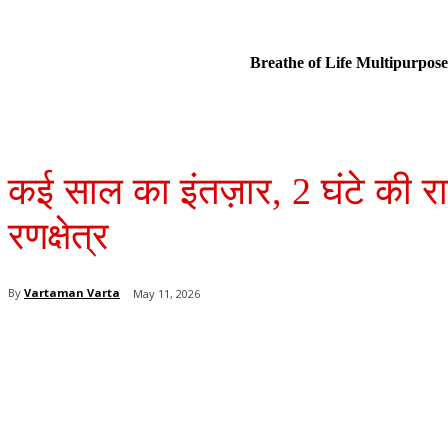
Breathe of Life Multipurp
कई साल का इंतज़ार, 2 घंटे की रा
रणक्षेत्र
By
Vartaman Varta
May 11, 2026