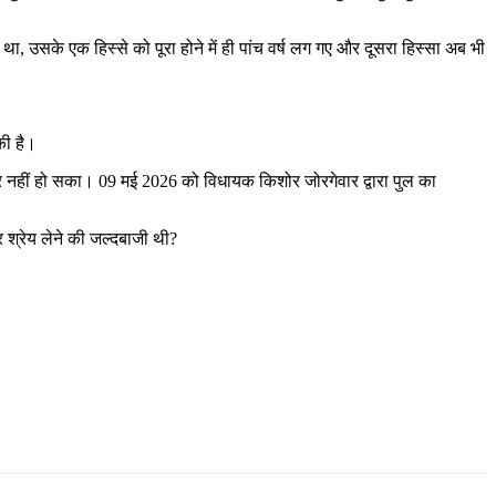
ा, उसके एक हिस्से को पूरा होने में ही पांच वर्ष लग गए और दूसरा हिस्सा अब भी
की है।
ार नहीं हो सका। 09 मई 2026 को विधायक किशोर जोरगेवार द्वारा पुल का
श्रेय लेने की जल्दबाजी थी?