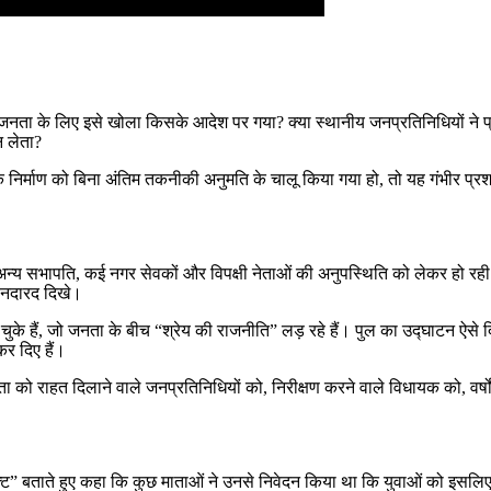
, तो जनता के लिए इसे खोला किसके आदेश पर गया? क्या स्थानीय जनप्रतिनिधियों न
न लेता?
क निर्माण को बिना अंतिम तकनीकी अनुमति के चालू किया गया हो, तो यह गंभीर प
क्ष, अन्य सभापति, कई नगर सेवकों और विपक्षी नेताओं की अनुपस्थिति को लेकर हो
य नदारद दिखे।
चुके हैं, जो जनता के बीच “श्रेय की राजनीति” लड़ रहे हैं। पुल का उद्घाटन ऐसे 
कर दिए हैं।
? जनता को राहत दिलाने वाले जनप्रतिनिधियों को, निरीक्षण करने वाले विधायक को,
्ट” बताते हुए कहा कि कुछ माताओं ने उनसे निवेदन किया था कि युवाओं को इसलिए 