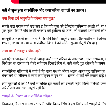
यहीं से शुरू हुआ राजनीतिक और प्रशासनिक सवालों का तूफान।
क्या बिना पूर्ण अनुमति के खोला गया पुल?
सबसे बड़ा प्रश्न यही उठ रहा है कि यदि पुल की टेस्टिंग प्रक्रिया अधूरी थी
पुल शुरू किया? यदि किसी प्रकार की दुर्घटना हो जाती, तो उसकी जिम्मेदारी कौ
कानूनी जानकारों का मानना है कि यदि किसी अधूरे अथवा परीक्षणाधीन सार्वजनि
PWD, MIRDC या अन्य संबंधित विभागों की अंतिम सुरक्षा मंजूरी शेष हो।
सत्ता पक्ष में सबकुछ ठीक नहीं?
इस पूरे घटनाक्रम में सबसे ज्यादा चर्चा नगर परिषद के नगराध्यक्ष, उपनगराध्य
निरीक्षण के दौरान जो चेहरे सक्रिय दिखाई दिए थे, वही चेहरे पुल खोलने के सम
राजनीतिक गलियारों में चर्चा है कि सत्ता पक्ष के भीतर अलग-अलग गुट सक्रिय हो 
बैनर लगे थे, लेकिन वे स्वयं कार्यक्रम से दूर रहे — इसने भी कई नए सवाल खड़े 
लोग पूछ रहे हैं कि 25 वर्षों से लंबित इस संघर्ष का असली श्रेय किसे मिलेगा
परियोजना अब तक अधूरी पड़ी है?
“मदर्स डे गिफ्ट” या राजनीतिक संदेश?
नियोजन, विकास व अर्थ सभापति रवीश विनय सिंग ने इस निर्णय को “मदर्स डे गिफ