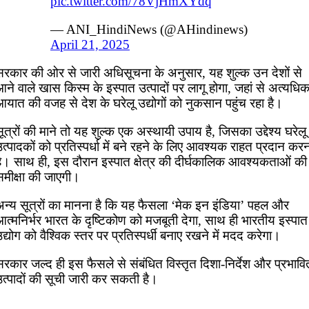
pic.twitter.com/78VjHmXYdq
— ANI_HindiNews (@AHindinews)
April 21, 2025
सरकार की ओर से जारी अधिसूचना के अनुसार, यह शुल्क उन देशों से
ने वाले खास किस्म के इस्पात उत्पादों पर लागू होगा, जहां से अत्यधि
यात की वजह से देश के घरेलू उद्योगों को नुकसान पहुंच रहा है।
ूत्रों की माने तो यह शुल्क एक अस्थायी उपाय है, जिसका उद्देश्य घरेलू
त्पादकों को प्रतिस्पर्धा में बने रहने के लिए आवश्यक राहत प्रदान कर
है। साथ ही, इस दौरान इस्पात क्षेत्र की दीर्घकालिक आवश्यकताओं की
समीक्षा की जाएगी।
अन्य सूत्रों का मानना है कि यह फैसला ‘मेक इन इंडिया’ पहल और
त्मनिर्भर भारत के दृष्टिकोण को मजबूती देगा, साथ ही भारतीय इस्पात
द्योग को वैश्विक स्तर पर प्रतिस्पर्धी बनाए रखने में मदद करेगा।
रकार जल्द ही इस फैसले से संबंधित विस्तृत दिशा-निर्देश और प्रभावि
उत्पादों की सूची जारी कर सकती है।