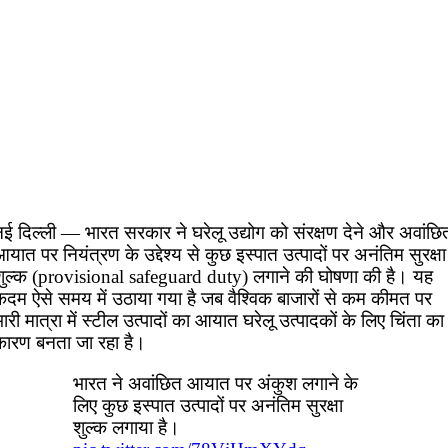
नई दिल्ली — भारत सरकार ने घरेलू उद्योग को संरक्षण देने और अवांछि
यात पर नियंत्रण के उद्देश्य से कुछ इस्पात उत्पादों पर अनंतिम सुरक्षा
शुल्क (provisional safeguard duty) लगाने की घोषणा की है। यह
कदम ऐसे समय में उठाया गया है जब वैश्विक बाजारों से कम कीमत पर
ारी मात्रा में स्टील उत्पादों का आयात घरेलू उत्पादकों के लिए चिंता का
कारण बनता जा रहा है।
भारत ने अवांछित आयात पर अंकुश लगाने के
लिए कुछ इस्पात उत्पादों पर अनंतिम सुरक्षा
शुल्क लगाया है।