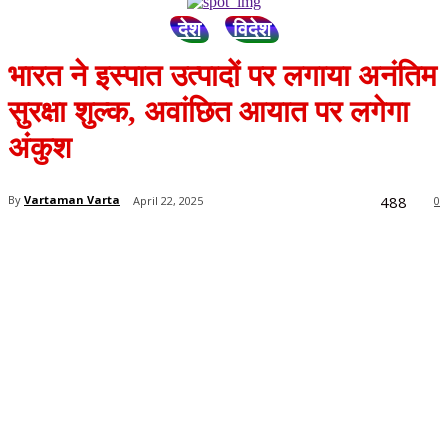
देश
विदेश
भारत ने इस्पात उत्पादों पर लगाया अनंतिम
सुरक्षा शुल्क, अवांछित आयात पर लगेगा
अंकुश
488
By
Vartaman Varta
April 22, 2025
0