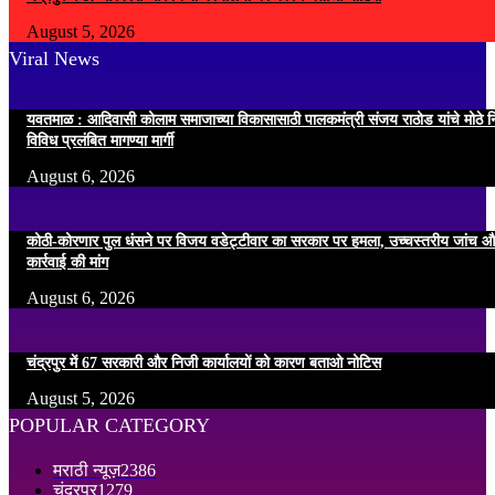
August 5, 2026
Viral News
यवतमाळ : आदिवासी कोलाम समाजाच्या विकासासाठी पालकमंत्री संजय राठोड यांचे मोठे नि
विविध प्रलंबित मागण्या मार्गी
August 6, 2026
कोठी-कोरणार पुल धंसने पर विजय वडेट्टीवार का सरकार पर हमला, उच्चस्तरीय जांच औ
कार्रवाई की मांग
August 6, 2026
चंद्रपुर में 67 सरकारी और निजी कार्यालयों को कारण बताओ नोटिस
August 5, 2026
POPULAR CATEGORY
मराठी न्यूज़
2386
चंद्रपूर
1279