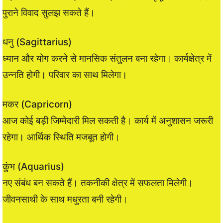
पुराने विवाद सुलझ सकते हैं।
धनु (Sagittarius)
ध्यान और योग करने से मानसिक संतुलन बना रहेगा। कार्यक्षेत्र में
उन्नति होगी। परिवार का साथ मिलेगा।
मकर (Capricorn)
आज कोई बड़ी जिम्मेदारी मिल सकती है। कार्य में अनुशासन जरूरी
रहेगा। आर्थिक स्थिति मजबूत होगी।
कुंभ (Aquarius)
नए संबंध बन सकते हैं। तकनीकी क्षेत्र में सफलता मिलेगी।
जीवनसाथी के साथ मधुरता बनी रहेगी।