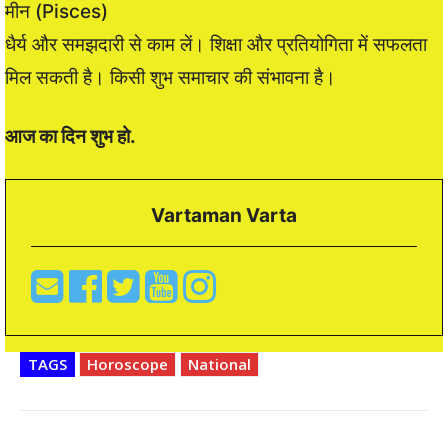
मीन (Pisces)
धैर्य और समझदारी से काम लें। शिक्षा और प्रतियोगिता में सफलता
मिल सकती है। किसी शुभ समाचार की संभावना है।
आज का दिन शुभ हो.
Vartaman Varta
TAGS
Horoscope
National