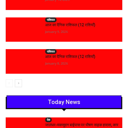
राशिफल
आज का दैनिक राशिफल (12 राशियाँ)
January 9, 2026
राशिफल
आज का दैनिक राशिफल (12 राशियाँ)
January 8, 2026
Today News
देश
जालंधर-मकसूदन बाईपास पर भीषण सड़क हादसा, कार