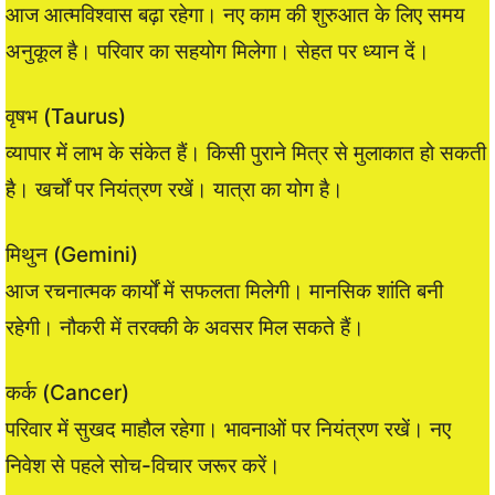
आज आत्मविश्वास बढ़ा रहेगा। नए काम की शुरुआत के लिए समय
अनुकूल है। परिवार का सहयोग मिलेगा। सेहत पर ध्यान दें।
वृषभ (Taurus)
व्यापार में लाभ के संकेत हैं। किसी पुराने मित्र से मुलाकात हो सकती
है। खर्चों पर नियंत्रण रखें। यात्रा का योग है।
मिथुन (Gemini)
आज रचनात्मक कार्यों में सफलता मिलेगी। मानसिक शांति बनी
रहेगी। नौकरी में तरक्की के अवसर मिल सकते हैं।
कर्क (Cancer)
परिवार में सुखद माहौल रहेगा। भावनाओं पर नियंत्रण रखें। नए
निवेश से पहले सोच-विचार जरूर करें।