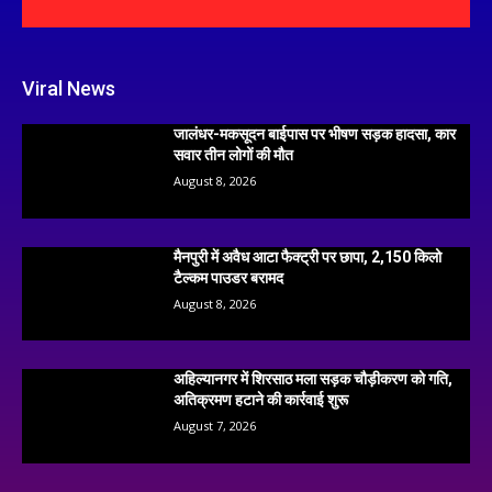
Viral News
जालंधर-मकसूदन बाईपास पर भीषण सड़क हादसा, कार
सवार तीन लोगों की मौत
August 8, 2026
मैनपुरी में अवैध आटा फैक्ट्री पर छापा, 2,150 किलो
टैल्कम पाउडर बरामद
August 8, 2026
अहिल्यानगर में शिरसाठ मला सड़क चौड़ीकरण को गति,
अतिक्रमण हटाने की कार्रवाई शुरू
August 7, 2026