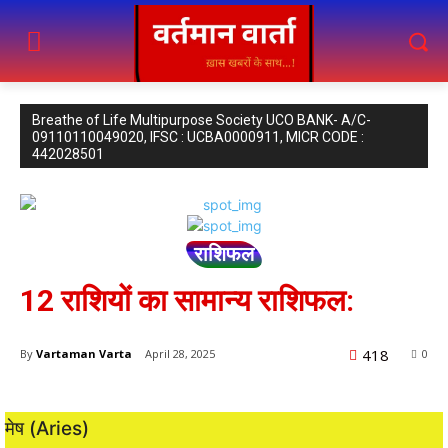
Breathe of Life Multipurpose Society UCO BANK- A/C-
09110110049020, IFSC : UCBA0000911, MICR CODE :
442028501
राशिफल
12 राशियों का सामान्य राशिफल:
418
By
Vartaman Varta
April 28, 2025
0
मेष (Aries)