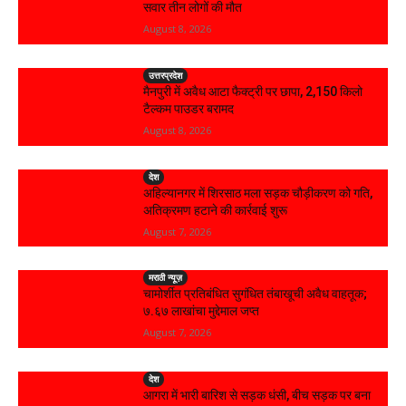
सवार तीन लोगों की मौत
August 8, 2026
उत्तरप्रदेश
मैनपुरी में अवैध आटा फैक्ट्री पर छापा, 2,150 किलो
टैल्कम पाउडर बरामद
August 8, 2026
देश
अहिल्यानगर में शिरसाठ मला सड़क चौड़ीकरण को गति,
अतिक्रमण हटाने की कार्रवाई शुरू
August 7, 2026
मराठी न्यूज़
चामोर्शीत प्रतिबंधित सुगंधित तंबाखूची अवैध वाहतूक;
₹७.६७ लाखांचा मुद्देमाल जप्त
August 7, 2026
देश
आगरा में भारी बारिश से सड़क धंसी, बीच सड़क पर बना