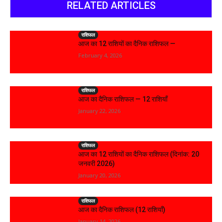
RELATED ARTICLES
राशिफल
आज का 12 राशियों का दैनिक राशिफल —
February 4, 2026
राशिफल
आज का दैनिक राशिफल — 12 राशियाँ
January 22, 2026
राशिफल
आज का 12 राशियों का दैनिक राशिफल (दिनांक: 20
जनवरी 2026)
January 20, 2026
राशिफल
आज का दैनिक राशिफल (12 राशियाँ)
January 14, 2026