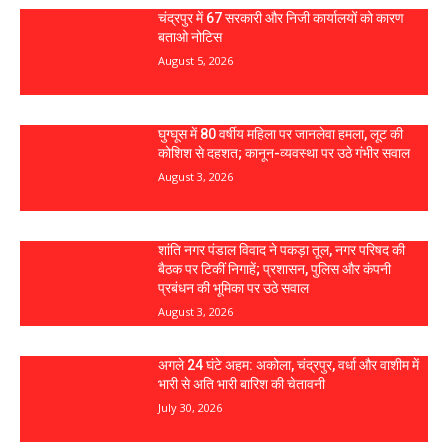
चंद्रपुर में 67 सरकारी और निजी कार्यालयों को कारण
बताओ नोटिस
August 5, 2026
घुग्घूस में 80 वर्षीय महिला पर जानलेवा हमला, लूट की
कोशिश से दहशत; कानून-व्यवस्था पर उठे गंभीर सवाल
August 3, 2026
शांति नगर पंडाल विवाद ने पकड़ा तूल, नगर परिषद की
बैठक पर टिकीं निगाहें; प्रशासन, पुलिस और कंपनी
प्रबंधन की भूमिका पर उठे सवाल
August 3, 2026
अगले 24 घंटे अहम: अकोला, चंद्रपुर, वर्धा और वाशीम में
भारी से अति भारी बारिश की चेतावनी
July 30, 2026