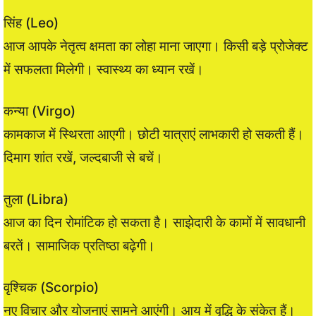
सिंह (Leo)
आज आपके नेतृत्व क्षमता का लोहा माना जाएगा। किसी बड़े प्रोजेक्ट
में सफलता मिलेगी। स्वास्थ्य का ध्यान रखें।
कन्या (Virgo)
कामकाज में स्थिरता आएगी। छोटी यात्राएं लाभकारी हो सकती हैं।
दिमाग शांत रखें, जल्दबाजी से बचें।
तुला (Libra)
आज का दिन रोमांटिक हो सकता है। साझेदारी के कामों में सावधानी
बरतें। सामाजिक प्रतिष्ठा बढ़ेगी।
वृश्चिक (Scorpio)
नए विचार और योजनाएं सामने आएंगी। आय में वृद्धि के संकेत हैं।