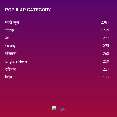
POPULAR CATEGORY
मराठी न्यूज़
2387
चंद्रपूर
1279
देश
1272
महाराष्ट्र
1075
कोलकता
268
English News
259
राशिफल
227
विदेश
173