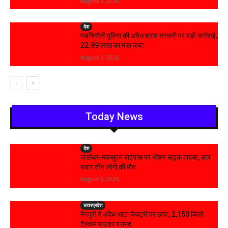
August 3, 2026
देश
गड़चिरौली पुलिस की अवैध शराब तस्करी पर बड़ी कार्रवाई,
₹22.99 लाख का माल जब्त
August 3, 2026
Today News
देश
जालंधर-मकसूदन बाईपास पर भीषण सड़क हादसा, कार
सवार तीन लोगों की मौत
August 8, 2026
उत्तरप्रदेश
मैनपुरी में अवैध आटा फैक्ट्री पर छापा, 2,150 किलो
टैल्कम पाउडर बरामद