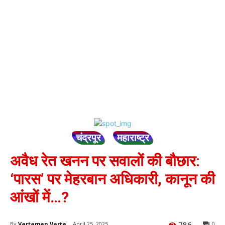
चंद्रपूर
महाराष्ट्र
अवैध रेत खनन पर सवालों की बौछार:
‘पारस’ पर मेहरबान अधिकारी, कानून की
आंखों में…?
786
By
Vartaman Varta
April 25, 2025
0