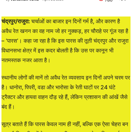
चंद्रपुर/राजुरा:
चर्चाओं का बाजार इन दिनों गर्म है, और कारण है
अवैध रेत खनन का वह नाम जो हर नुक्कड़, हर चौराहे पर गूंज रहा है
– ‘पारस’। कहा जा रहा है कि इस पारस की तूती चंद्रपुर और राजुरा
विधानसभा क्षेत्र में इस कदर बोलती है कि उस पर कानून भी
नतमस्तक नजर आता है।
स्थानीय लोगों की मानें तो अवैध रेत व्यवसाय इन दिनों अपने चरम पर
है। धानोरा, पिपरी, वडा और भारोसा के रेती घाटों पर 24 घंटे
ट्रैक्टर और हायवा वाहन दौड़ रहे हैं, लेकिन प्रशासन की आंखें जैसे
बंद हैं।
सूत्र बताते हैं कि पारस केवल नाम ही नहीं, बल्कि एक ऐसा चेहरा बन