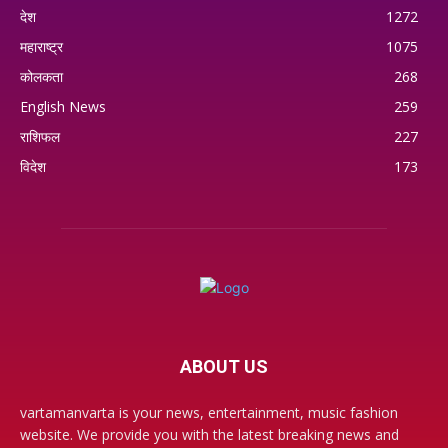
देश
1272
महाराष्ट्र
1075
कोलकता
268
English News
259
राशिफल
227
विदेश
173
ABOUT US
vartamanvarta is your news, entertainment, music fashion
website. We provide you with the latest breaking news and