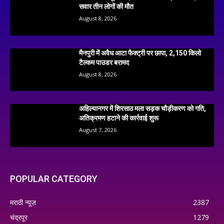
सवार तीन लोगों की मौत
August 8, 2026
मैनपुरी में अवैध आटा फैक्ट्री पर छापा, 2,150 किलो
टैल्कम पाउडर बरामद
August 8, 2026
अहिल्यानगर में शिरसाठ मला सड़क चौड़ीकरण को गति,
अतिक्रमण हटाने की कार्रवाई शुरू
August 7, 2026
POPULAR CATEGORY
मराठी न्यूज़
2387
चंद्रपूर
1279