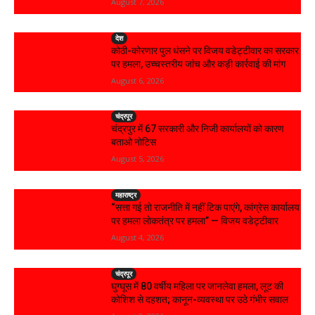
August 7, 2026
देश
कोठी-कोरणार पुल धंसने पर विजय वडेट्टीवार का सरकार
पर हमला, उच्चस्तरीय जांच और कड़ी कार्रवाई की मांग
August 6, 2026
चंद्रपूर
चंद्रपुर में 67 सरकारी और निजी कार्यालयों को कारण
बताओ नोटिस
August 5, 2026
महाराष्ट्र
“सत्ता गई तो राजनीति में नहीं टिक पाएंगे, कांग्रेस कार्यालय
पर हमला लोकतंत्र पर हमला” — विजय वडेट्टीवार
August 4, 2026
चंद्रपूर
घुग्घूस में 80 वर्षीय महिला पर जानलेवा हमला, लूट की
कोशिश से दहशत; कानून-व्यवस्था पर उठे गंभीर सवाल