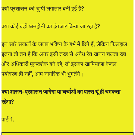
क्यों प्रशासन की चुप्पी लगातार बनी हुई है?
क्या कोई बड़ी अनहोनी का इंतजार किया जा रहा है?
इन सारे सवालों के जवाब भविष्य के गर्भ में छिपे हैं, लेकिन फिलहाल
इतना तो तय है कि अगर इसी तरह से अवैध रेत खनन चलता रहा
और अधिकारी मूकदर्शक बने रहे, तो इसका खामियाजा केवल
पर्यावरण ही नहीं, आम नागरिक भी भुगतेंगे।
क्या शासन-प्रशासन जागेगा या चर्चाओं का पारस यूं ही चमकता
रहेगा?
पार्ट 1.