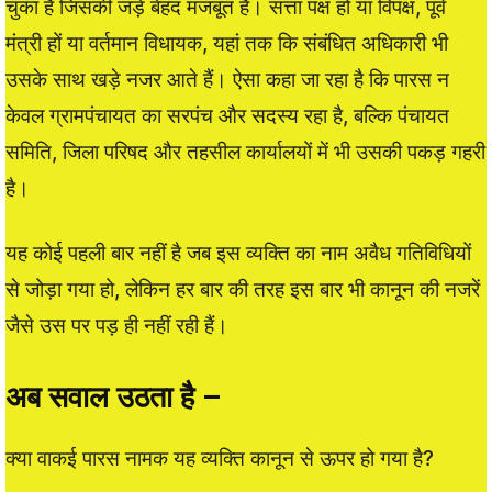
चुका है जिसकी जड़ें बेहद मजबूत हैं। सत्ता पक्ष हो या विपक्ष, पूर्व
मंत्री हों या वर्तमान विधायक, यहां तक कि संबंधित अधिकारी भी
उसके साथ खड़े नजर आते हैं। ऐसा कहा जा रहा है कि पारस न
केवल ग्रामपंचायत का सरपंच और सदस्य रहा है, बल्कि पंचायत
समिति, जिला परिषद और तहसील कार्यालयों में भी उसकी पकड़ गहरी
है।
यह कोई पहली बार नहीं है जब इस व्यक्ति का नाम अवैध गतिविधियों
से जोड़ा गया हो, लेकिन हर बार की तरह इस बार भी कानून की नजरें
जैसे उस पर पड़ ही नहीं रही हैं।
अब सवाल उठता है –
क्या वाकई पारस नामक यह व्यक्ति कानून से ऊपर हो गया है?