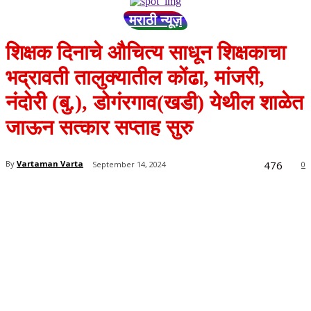
मराठी न्यूज़
शिक्षक दिनाचे औचित्य साधून शिक्षकाचा
भद्रावती तालुक्यातील कोंढा, मांजरी,
नंदोरी (बु.), डोगंरगाव(खडी) येथील शाळेत
जाऊन सत्कार सप्ताह सुरु
476
By
Vartaman Varta
September 14, 2024
0