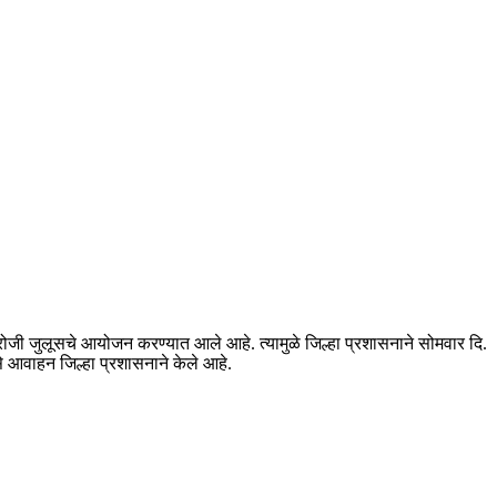
4 रोजी जुलूसचे आयोजन करण्यात आले आहे. त्यामुळे जिल्हा प्रशासनाने सोमवार दि.
 आवाहन जिल्हा प्रशासनाने केले आहे.