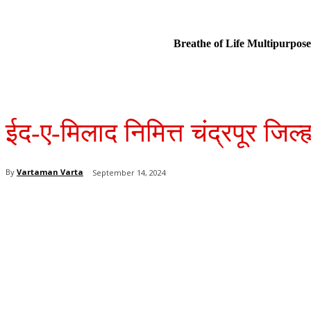
Breathe of Life Multipurp
ईद-ए-मिलाद निमित्त चंद्रपूर जिल्ह
By
Vartaman Varta
September 14, 2024