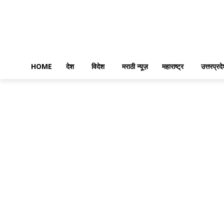
HOME
देश
विदेश
मराठी न्यूज़
महाराष्ट्र
उत्तरप्रद