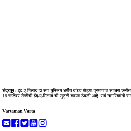
चंद्रपूर :
ईद-ए-मिलाद हा सण मुस्लिम धर्मीय बांधव मोठ्या प्रमाणात साजरा करीत अ
16 सप्टेंबर रोजीची ईद-ए-मिलाद ची सुट्टी कायम ठेवली आहे. सर्व नागरिकांनी
Vartaman Varta