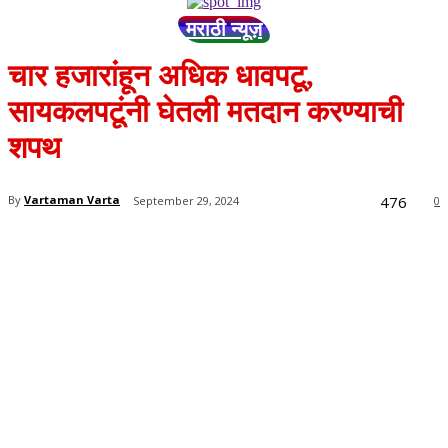
मराठी न्यूज़
चार हजारांहून अधिक धावपटू,
सायकलपटूंनी घेतली मतदान करण्याची
शपथ
476
By
Vartaman Varta
September 29, 2024
0