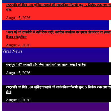
राष्ट्रपति को मिले 300 चुनिंदा उपहारों की सार्वजनिक नीलामी शुरू, 5 सितंबर तक लगा सके
बोली
August 5, 2026
“सत्ता गई तो राजनीति में नहीं टिक पाएंगे, कांग्रेस कार्यालय पर हमला लोकतंत्र पर हम
विजय वडेट्टीवार
August 4, 2026
Viral News
चंद्रपुर में 67 सरकारी और निजी कार्यालयों को कारण बताओ नोटिस
August 5, 2026
राष्ट्रपति को मिले 300 चुनिंदा उपहारों की सार्वजनिक नीलामी शुरू, 5 सितंबर तक लगा सके
बोली
August 5, 2026