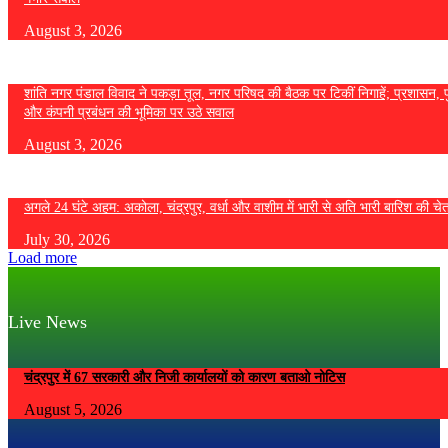
August 3, 2026
शांति नगर पंडाल विवाद ने पकड़ा तूल, नगर परिषद की बैठक पर टिकीं निगाहें; प्रशासन, 
और कंपनी प्रबंधन की भूमिका पर उठे सवाल
August 3, 2026
अगले 24 घंटे अहम: अकोला, चंद्रपुर, वर्धा और वाशीम में भारी से अति भारी बारिश की चे
July 30, 2026
Load more
Live News
चंद्रपुर में 67 सरकारी और निजी कार्यालयों को कारण बताओ नोटिस
August 5, 2026