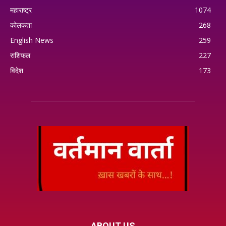
महाराष्ट्र
1074
कोलकता
268
English News
259
राशिफल
227
विदेश
173
ABOUT US