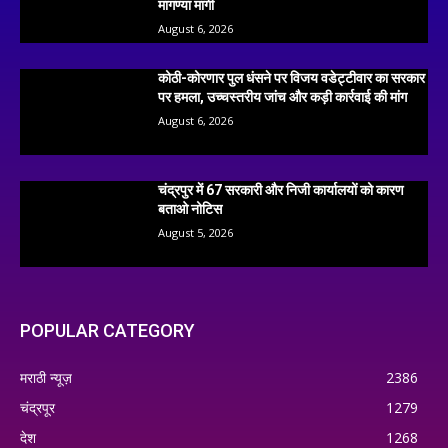
मागण्या मार्गी
August 6, 2026
कोठी-कोरणार पुल धंसने पर विजय वडेट्टीवार का सरकार
पर हमला, उच्चस्तरीय जांच और कड़ी कार्रवाई की मांग
August 6, 2026
चंद्रपुर में 67 सरकारी और निजी कार्यालयों को कारण
बताओ नोटिस
August 5, 2026
POPULAR CATEGORY
मराठी न्यूज़
2386
चंद्रपूर
1279
देश
1268