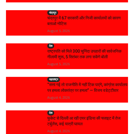
चंद्रपूर
चंद्रपुर में 67 सरकारी और निजी कार्यालयों को कारण
बताओ नोटिस
August 5, 2026
देश
राष्ट्रपति को मिले 300 चुनिंदा उपहारों की सार्वजनिक
नीलामी शुरू, 5 सितंबर तक लगा सकेंगे बोली
August 5, 2026
महाराष्ट्र
“सत्ता गई तो राजनीति में नहीं टिक पाएंगे, कांग्रेस कार्यालय
पर हमला लोकतंत्र पर हमला” — विजय वडेट्टीवार
August 4, 2026
देश
फुकेट से दिल्ली आ रही एयर इंडिया की फ्लाइट में तेज
टर्बुलेंस, कई यात्री घायल
August 4, 2026