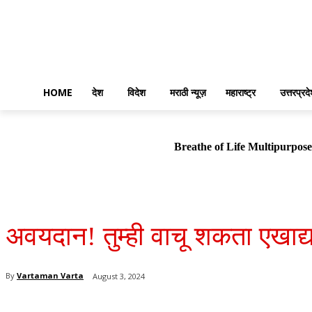
HOME
देश
विदेश
मराठी न्यूज़
महाराष्ट्र
उत्तरप्रद
Breathe of Life Multipurp
अवयदान! तुम्ही वाचू शकता एखाद्या
By
Vartaman Varta
August 3, 2024