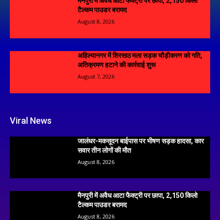
मैनपुरी में अवैध आटा फैक्ट्री पर छापा, 2,150 किलो
टैल्कम पाउडर बरामद
August 8, 2026
अहिल्यानगर में शिरसाठ मला सड़क चौड़ीकरण को गति,
अतिक्रमण हटाने की कार्रवाई शुरू
August 7, 2026
Viral News
जालंधर-मकसूदन बाईपास पर भीषण सड़क हादसा, कार
सवार तीन लोगों की मौत
August 8, 2026
मैनपुरी में अवैध आटा फैक्ट्री पर छापा, 2,150 किलो
टैल्कम पाउडर बरामद
August 8, 2026