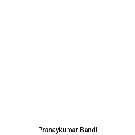
Pranaykumar Bandi