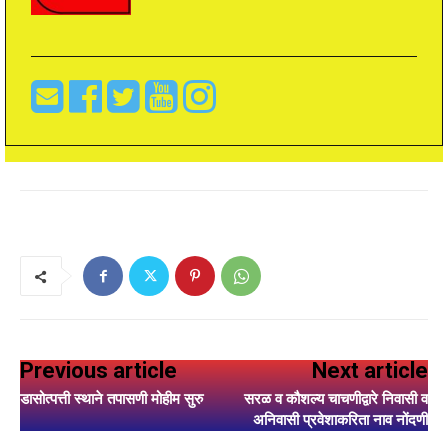
Previous article
Next article
डासोत्पत्ती स्थाने तपासणी मोहीम सुरु
सरळ व कौशल्य चाचणीद्वारे निवासी व
अनिवासी प्रवेशाकरिता नाव नोंदणी