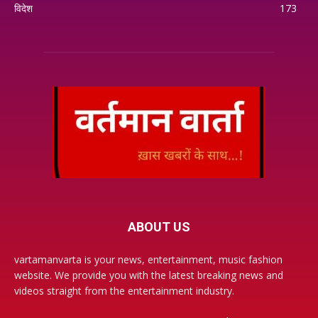
विदेश
173
ABOUT US
vartamanvarta is your news, entertainment, music fashion
website. We provide you with the latest breaking news and
videos straight from the entertainment industry.