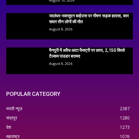
August 10, 2026
जालंधर-मकसूदन बाईपास पर भीषण सड़क हादसा, कार
सवार तीन लोगों की मौत
August 8, 2026
मैनपुरी में अवैध आटा फैक्ट्री पर छापा, 2,150 किलो
टैल्कम पाउडर बरामद
August 8, 2026
POPULAR CATEGORY
मराठी न्यूज़
2387
चंद्रपूर
1280
देश
1273
महाराष्ट्र
1076