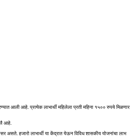
्यात आली आहे. प्रत्येक लाभार्थी महिलेला प्रती महिना १५०० रुपये मिळणार
लै आहे.
ग्रेसर असते. हजारो लाभार्थी या केंद्रात येऊन विविध शासकीय योजनांचा लाभ