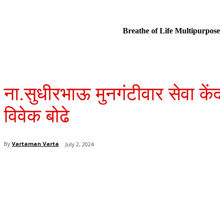
Breathe of Life Multipurp
ना.सुधीरभाऊ मुनगंटीवार सेवा कें
विवेक बोढे
By
Vartaman Varta
July 2, 2024