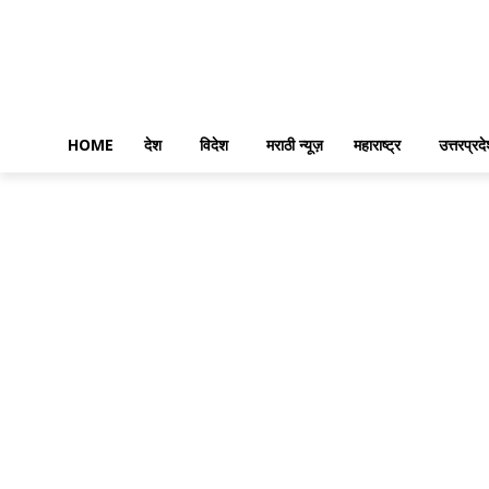
HOME
देश
विदेश
मराठी न्यूज़
महाराष्ट्र
उत्तरप्रद