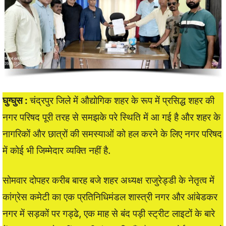
घुग्घुस :
चंद्रपुर जिले में औद्योगिक शहर के रूप में प्रसिद्ध शहर की
नगर परिषद पूरी तरह से समझके परे स्थिति में आ गई है और शहर के
नागरिकों और छात्रों की समस्याओं को हल करने के लिए नगर परिषद
में कोई भी जिम्मेदार व्यक्ति नहीं है.
सोमवार दोपहर करीब बारह बजे शहर अध्यक्ष राजुरेड्डी के नेतृत्व में
कांग्रेस कमेटी का एक प्रतिनिधिमंडल शास्त्री नगर और आंबेडकर
नगर में सड़कों पर गड्ढे, एक माह से बंद पड़ी स्ट्रीट लाइटों के बारे