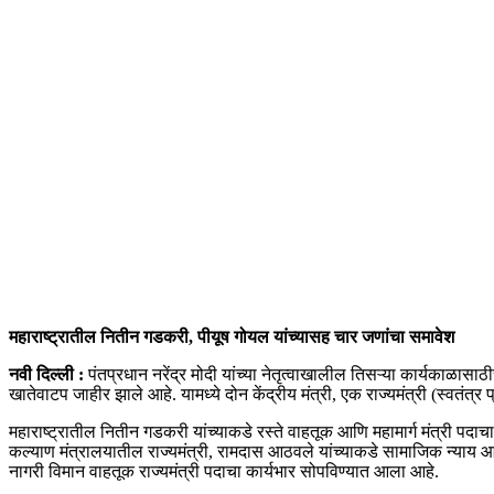
महाराष्ट्रातील नितीन गडकरी, पीयूष गोयल यांच्यासह चार जणांचा समावेश
नवी दिल्ली :
पंतप्रधान नरेंद्र मोदी यांच्या नेतृत्वाखालील तिसऱ्या कार्यकाळासाठ
खातेवाटप जाहीर झाले आहे. यामध्ये दोन केंद्रीय मंत्री, एक राज्यमंत्री (स्वतंत्र
महाराष्ट्रातील नितीन गडकरी यांच्याकडे रस्ते वाहतूक आणि महामार्ग मंत्री पदाचा,
कल्याण मंत्रालयातील राज्यमंत्री, रामदास आठवले यांच्याकडे सामाजिक न्याय आण
नागरी विमान वाहतूक राज्यमंत्री पदाचा कार्यभार सोपविण्यात आला आहे.