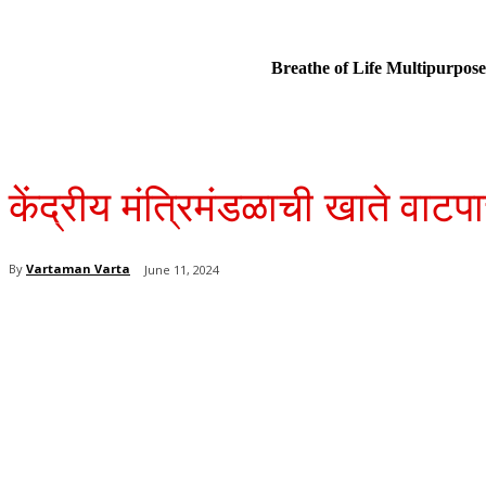
Breathe of Life Multipurp
केंद्रीय मंत्रिमंडळाची खाते वा
By
Vartaman Varta
June 11, 2024