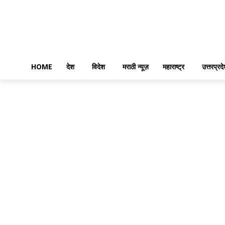
HOME
देश
विदेश
मराठी न्यूज़
महाराष्ट्र
उत्तरप्रद