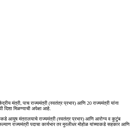
रीय मंत्री, पाच राज्यमंत्री (स्वतंत्र प्रभार) आणि 20 राज्यमंत्री यांना
वी दिशा मिळण्याची अपेक्षा आहे.
कडे आयुष मंत्रालयाचे राज्यमंत्री (स्वतंत्र प्रभार) आणि आरोग्य व कुटुंब
 कल्याण राज्यमंत्री पदाचा कार्यभार तर मुरलीधर मोहोळ यांच्याकडे सहकार आणि