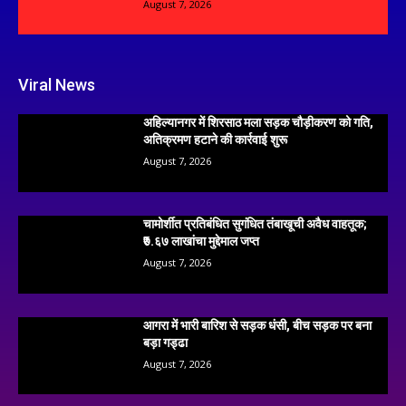
August 7, 2026
Viral News
अहिल्यानगर में शिरसाठ मला सड़क चौड़ीकरण को गति,
अतिक्रमण हटाने की कार्रवाई शुरू
August 7, 2026
चामोर्शीत प्रतिबंधित सुगंधित तंबाखूची अवैध वाहतूक;
₹७.६७ लाखांचा मुद्देमाल जप्त
August 7, 2026
आगरा में भारी बारिश से सड़क धंसी, बीच सड़क पर बना
बड़ा गड्ढा
August 7, 2026