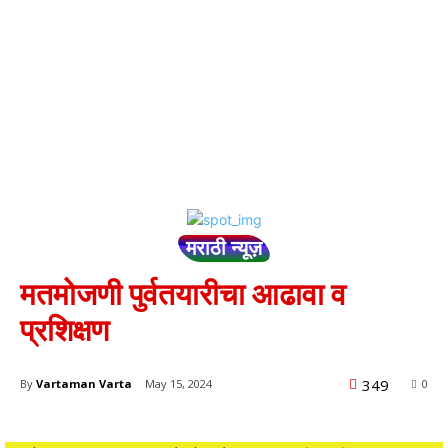
मराठी न्यूज़
मतमोजणी पुर्वतयारीचा आढावा व
प्रशिक्षण
349
By
Vartaman Varta
May 15, 2024
0