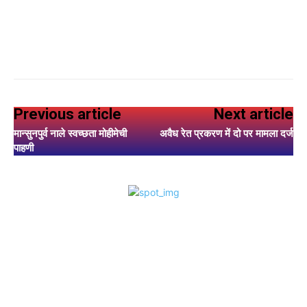
Previous article
Next article
मान्सुनपुर्व नाले स्वच्छता मोहीमेची
अवैध रेत प्रकरण में दो पर मामला दर्ज
पाहणी