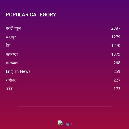
POPULAR CATEGORY
मराठी न्यूज़
2387
चंद्रपूर
1279
देश
1270
महाराष्ट्र
1075
कोलकता
268
English News
259
राशिफल
227
विदेश
173