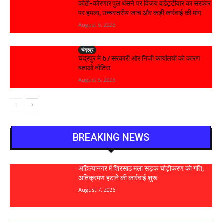
कोठी-कोरणार पुल धंसने पर विजय वडेट्टीवार का सरकार
पर हमला, उच्चस्तरीय जांच और कड़ी कार्रवाई की मांग
August 6, 2026
चंद्रपूर
चंद्रपुर में 67 सरकारी और निजी कार्यालयों को कारण
बताओ नोटिस
August 5, 2026
BREAKING NEWS
अहिल्यानगर में शिरसाठ मला सड़क चौड़ीकरण को गति,
अतिक्रमण हटाने की कार्रवाई शुरू
August 7, 2026