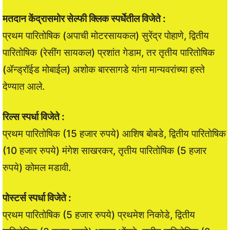
मतदान केंद्रासमोर सेल्फी क्लिक स्पर्धेतील विजेते :
प्रथम पारितोषिक (अपाची मोटरसायकल) सुरेंद्र पोहाणे, द्वितीय
पारितोषिक (रेसींग सायकल) प्रशांत गेडाम, तर तृतीय पारितोषिक
(ॲन्ड्रॉईड मोबाईल) अशोक बारसागडे यांना मान्यवरांच्या हस्ते
देण्यात आले.
रिल्स स्पर्धा विजेते :
प्रथम पारितोषिक (15 हजार रुपये) आशिष बोबडे, द्वितीय पारितोषिक
(10 हजार रुपये) मंगेश साखरकर, तृतीय पारितोषिक (5 हजार
रुपये) कोमल मडावी.
पोस्टर्स स्पर्धा विजेते :
प्रथम पारितोषिक (5 हजार रुपये) प्रथमेश निकोडे, द्वितीय