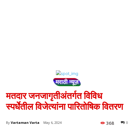
मराठी न्यूज़
मतदार जनजागृतीअंतर्गत विविध
स्पर्धेतील विजेत्यांना पारितोषिक वितरण
368
By
Vartaman Varta
May 6, 2024
0