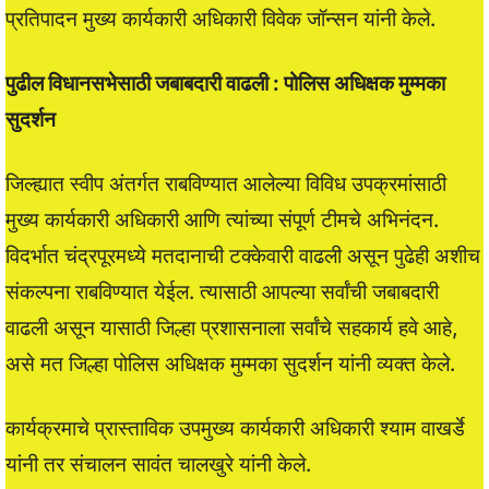
प्रतिपादन मुख्य कार्यकारी अधिकारी विवेक जॉन्सन यांनी केले.
पुढील विधानसभेसाठी जबाबदारी वाढली : पोलिस अधिक्षक मुम्मका
सुदर्शन
जिल्ह्यात स्वीप अंतर्गत राबविण्यात आलेल्या विविध उपक्रमांसाठी
मुख्‍य कार्यकारी अधिकारी आणि त्यांच्या संपूर्ण टीमचे अभिनंदन.
विदर्भात चंद्रपूरमध्ये मतदानाची टक्केवारी वाढली असून पुढेही अशीच
संकल्पना राबविण्यात येईल. त्यासाठी आपल्या सर्वांची जबाबदारी
वाढली असून यासाठी जिल्हा प्रशासनाला सर्वांचे सहकार्य हवे आहे,
असे मत जिल्हा पोलिस अधिक्षक मुम्मका सुदर्शन यांनी व्यक्त केले.
कार्यक्रमाचे प्रास्ताविक उपमुख्य कार्यकारी अधिकारी श्याम वाखर्डे
यांनी तर संचालन सावंत चालखुरे यांनी केले.