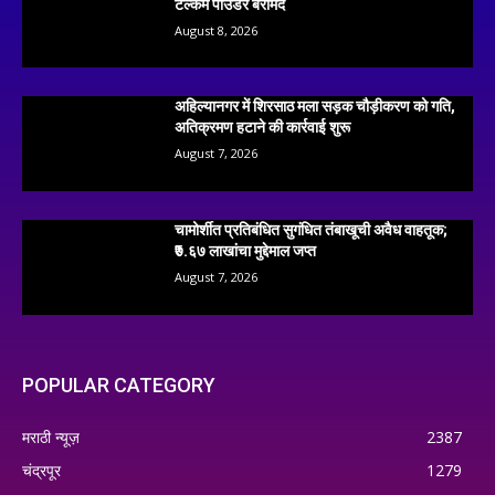
टैल्कम पाउडर बरामद
August 8, 2026
अहिल्यानगर में शिरसाठ मला सड़क चौड़ीकरण को गति,
अतिक्रमण हटाने की कार्रवाई शुरू
August 7, 2026
चामोर्शीत प्रतिबंधित सुगंधित तंबाखूची अवैध वाहतूक;
₹७.६७ लाखांचा मुद्देमाल जप्त
August 7, 2026
POPULAR CATEGORY
मराठी न्यूज़
2387
चंद्रपूर
1279