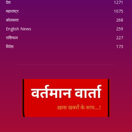
देश
1271
महाराष्ट्र
1075
कोलकता
268
English News
259
राशिफल
227
विदेश
173