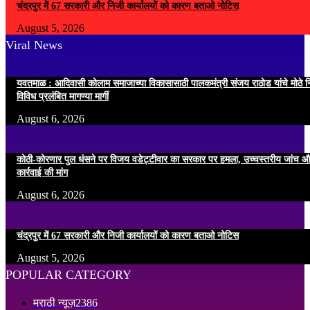
चंद्रपुर में 67 सरकारी और निजी कार्यालयों को कारण बताओ नोटिस
August 5, 2026
Viral News
यवतमाळ : आदिवासी कोलाम समाजाच्या विकासासाठी पालकमंत्री संजय राठोड यांचे मोठे नि
विविध प्रलंबित मागण्या मार्गी
August 6, 2026
कोठी-कोरणार पुल धंसने पर विजय वडेट्टीवार का सरकार पर हमला, उच्चस्तरीय जांच औ
कार्रवाई की मांग
August 6, 2026
चंद्रपुर में 67 सरकारी और निजी कार्यालयों को कारण बताओ नोटिस
August 5, 2026
POPULAR CATEGORY
मराठी न्यूज़
2386