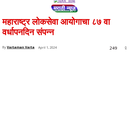
मराठी न्यूज़
महाराष्ट्र लोकसेवा आयोगाचा ८७ वा
वर्धापनदिन संपन्न
249
By
Vartaman Varta
April 1, 2024
0