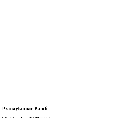
Pranaykumar Bandi