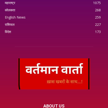
महाराष्ट्र
1075
कोलकता
268
English News
259
राशिफल
227
विदेश
173
ABOUT US