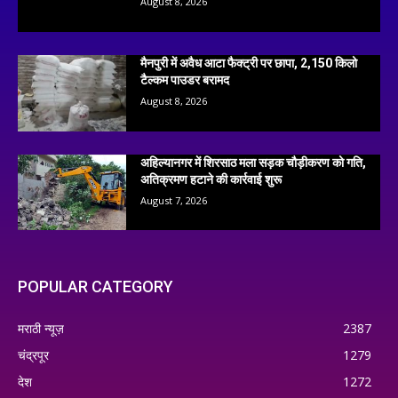
August 8, 2026
मैनपुरी में अवैध आटा फैक्ट्री पर छापा, 2,150 किलो
टैल्कम पाउडर बरामद
August 8, 2026
अहिल्यानगर में शिरसाठ मला सड़क चौड़ीकरण को गति,
अतिक्रमण हटाने की कार्रवाई शुरू
August 7, 2026
POPULAR CATEGORY
मराठी न्यूज़
2387
चंद्रपूर
1279
देश
1272