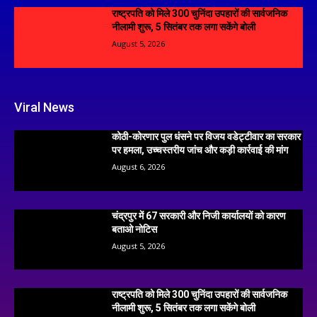
राष्ट्रपति को मिले 300 चुनिंदा उपहारों की सार्वजनिक
नीलामी शुरू, 5 सितंबर तक लगा सकेंगे बोली
August 5, 2026
Viral News
कोठी-कोरणार पुल धंसने पर विजय वडेट्टीवार का सरकार
पर हमला, उच्चस्तरीय जांच और कड़ी कार्रवाई की मांग
August 6, 2026
चंद्रपुर में 67 सरकारी और निजी कार्यालयों को कारण
बताओ नोटिस
August 5, 2026
राष्ट्रपति को मिले 300 चुनिंदा उपहारों की सार्वजनिक
नीलामी शुरू, 5 सितंबर तक लगा सकेंगे बोली