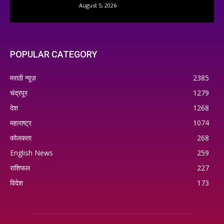
August 5, 2026
POPULAR CATEGORY
मराठी न्यूज़
2385
चंद्रपूर
1279
देश
1268
महाराष्ट्र
1074
कोलकता
268
English News
259
राशिफल
227
विदेश
173