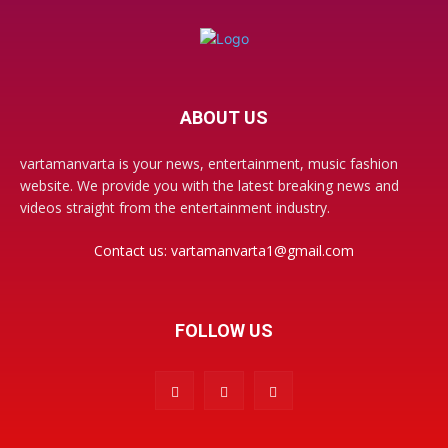
ABOUT US
vartamanvarta is your news, entertainment, music fashion
website. We provide you with the latest breaking news and
videos straight from the entertainment industry.
Contact us:
vartamanvarta1@gmail.com
FOLLOW US