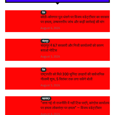
देश
कोठी-कोरणार पुल धंसने पर विजय वडेट्टीवार का सरकार
पर हमला, उच्चस्तरीय जांच और कड़ी कार्रवाई की मांग
August 6, 2026
चंद्रपूर
चंद्रपुर में 67 सरकारी और निजी कार्यालयों को कारण
बताओ नोटिस
August 5, 2026
देश
राष्ट्रपति को मिले 300 चुनिंदा उपहारों की सार्वजनिक
नीलामी शुरू, 5 सितंबर तक लगा सकेंगे बोली
August 5, 2026
महाराष्ट्र
“सत्ता गई तो राजनीति में नहीं टिक पाएंगे, कांग्रेस कार्यालय
पर हमला लोकतंत्र पर हमला” — विजय वडेट्टीवार
August 4, 2026