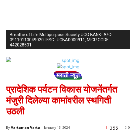
Breathe of Life Multipurpose Society UCO BANK- A/C-
09110110049020, IFSC : UCBA0000911, MICR CODE :
442028501
मराठी न्यूज़
प्रादेशिक पर्यटन विकास योजनेंतर्गत
मंजुरी दिलेल्या कामांवरील स्थगिती
उठली
355
By
Vartaman Varta
January 13, 2024
0