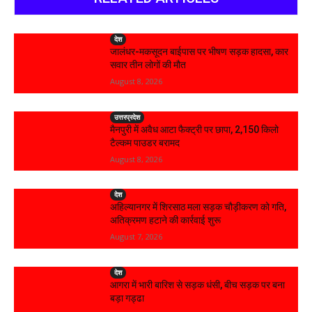
देश
जालंधर-मकसूदन बाईपास पर भीषण सड़क हादसा, कार
सवार तीन लोगों की मौत
August 8, 2026
उत्तरप्रदेश
मैनपुरी में अवैध आटा फैक्ट्री पर छापा, 2,150 किलो
टैल्कम पाउडर बरामद
August 8, 2026
देश
अहिल्यानगर में शिरसाठ मला सड़क चौड़ीकरण को गति,
अतिक्रमण हटाने की कार्रवाई शुरू
August 7, 2026
देश
आगरा में भारी बारिश से सड़क धंसी, बीच सड़क पर बना
बड़ा गड्ढा