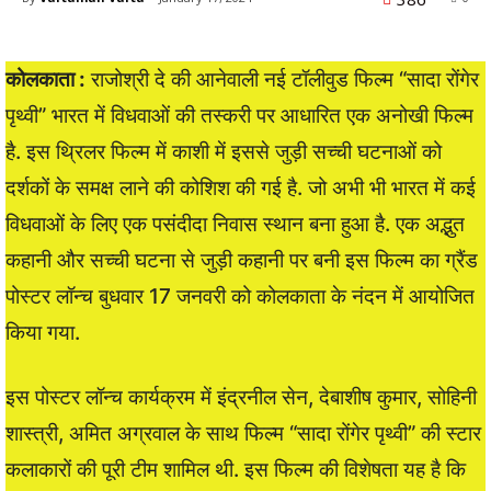
कोलकाता :
राजोश्री दे की आनेवाली नई टॉलीवुड फिल्म “सादा रोंगेर
पृथ्वी” भारत में विधवाओं की तस्करी पर आधारित एक अनोखी फिल्म
है. इस थ्रिलर फिल्म में काशी में इससे जुड़ी सच्ची घटनाओं को
दर्शकों के समक्ष लाने की कोशिश की गई है. जो अभी भी भारत में कई
विधवाओं के लिए एक पसंदीदा निवास स्थान बना हुआ है. एक अद्भुत
कहानी और सच्ची घटना से जुड़ी कहानी पर बनी इस फिल्म का ग्रैंड
पोस्टर लॉन्च बुधवार 17 जनवरी को कोलकाता के नंदन में आयोजित
किया गया.
इस पोस्टर लॉन्च कार्यक्रम में इंद्रनील सेन, देबाशीष कुमार, सोहिनी
शास्त्री, अमित अग्रवाल के साथ फिल्म “सादा रोंगेर पृथ्वी” की स्टार
कलाकारों की पूरी टीम शामिल थी. इस फिल्म की विशेषता यह है कि