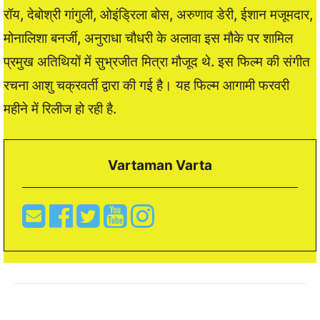
रॉय, देबोश्री गांगुली, ओइंड्रिला बोस, अरुणाव डेरी, ईशान मजूमदार,
मोनालिशा बनर्जी, अनुराधा चौधरी के अलावा इस मौके पर शामिल
प्रमुख अतिथियों में सुभ्रजीत मित्रा मौजूद थे. इस फिल्म की संगीत
रचना आशु चक्रवर्ती द्वारा की गई है। यह फिल्म आगामी फरवरी
महीने में रिलीज हो रही है.
Vartaman Varta