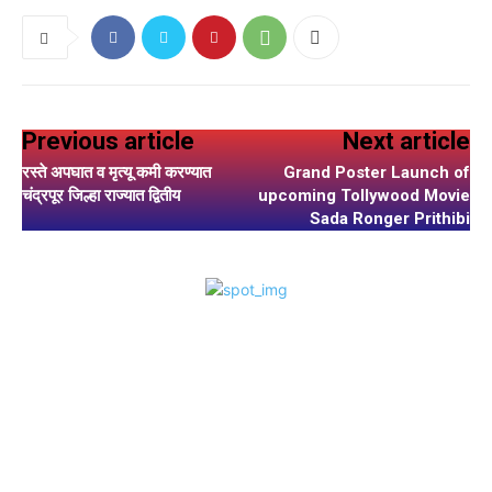
Previous article
Next article
रस्ते अपघात व मृत्यू कमी करण्यात
Grand Poster Launch of
चंद्रपूर जिल्हा राज्यात द्वितीय
upcoming Tollywood Movie
Sada Ronger Prithibi