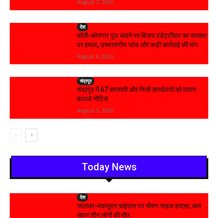
August 7, 2026
देश
कोठी-कोरणार पुल धंसने पर विजय वडेट्टीवार का सरकार
पर हमला, उच्चस्तरीय जांच और कड़ी कार्रवाई की मांग
August 6, 2026
चंद्रपूर
चंद्रपुर में 67 सरकारी और निजी कार्यालयों को कारण
बताओ नोटिस
August 5, 2026
Today News
देश
जालंधर-मकसूदन बाईपास पर भीषण सड़क हादसा, कार
सवार तीन लोगों की मौत