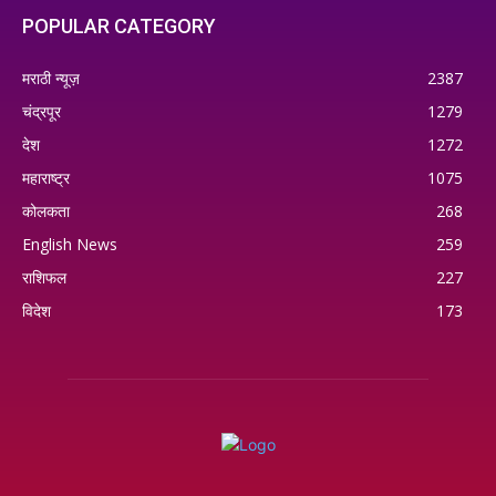
POPULAR CATEGORY
मराठी न्यूज़
2387
चंद्रपूर
1279
देश
1272
महाराष्ट्र
1075
कोलकता
268
English News
259
राशिफल
227
विदेश
173