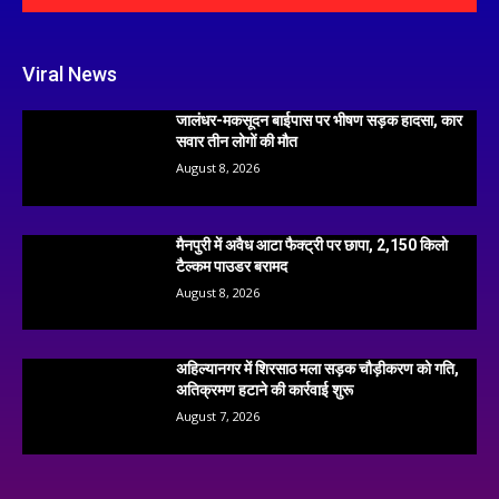
Viral News
जालंधर-मकसूदन बाईपास पर भीषण सड़क हादसा, कार
सवार तीन लोगों की मौत
August 8, 2026
मैनपुरी में अवैध आटा फैक्ट्री पर छापा, 2,150 किलो
टैल्कम पाउडर बरामद
August 8, 2026
अहिल्यानगर में शिरसाठ मला सड़क चौड़ीकरण को गति,
अतिक्रमण हटाने की कार्रवाई शुरू
August 7, 2026