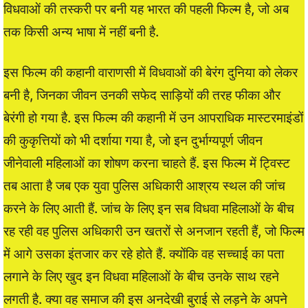
विधवाओं की तस्करी पर बनी यह भारत की पहली फिल्म है, जो अब
तक किसी अन्य भाषा में नहीं बनी है.
इस फिल्म की कहानी वाराणसी में विधवाओं की बेरंग दुनिया को लेकर
बनी है, जिनका जीवन उनकी सफेद साड़ियों की तरह फीका और
बेरंगी हो गया है. इस फिल्म की कहानी में उन आपराधिक मास्टरमाइंडों
की कुकृत्तियों को भी दर्शाया गया है, जो इन दुर्भाग्यपूर्ण जीवन
जीनेवाली महिलाओं का शोषण करना चाहते हैं. इस फिल्म में ट्विस्ट
तब आता है जब एक युवा पुलिस अधिकारी आश्रय स्थल की जांच
करने के लिए आती हैं. जांच के लिए इन सब विधवा महिलाओं के बीच
रह रही वह पुलिस अधिकारी उन खतरों से अनजान रहती हैं, जो फिल्म
में आगे उसका इंतजार कर रहे होते हैं. क्योंकि वह सच्चाई का पता
लगाने के लिए खुद इन विधवा महिलाओं के बीच उनके साथ रहने
लगती है. क्या वह समाज की इस अनदेखी बुराई से लड़ने के अपने