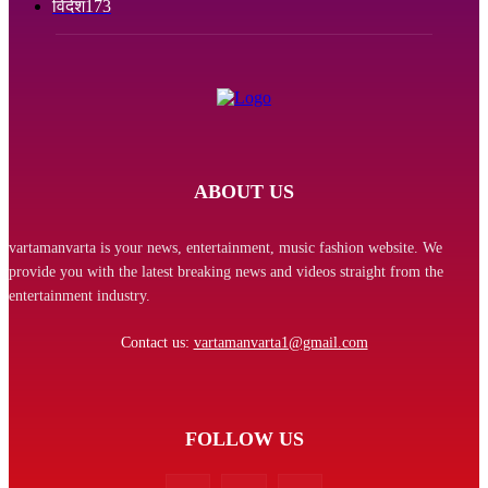
विदेश
173
ABOUT US
vartamanvarta is your news, entertainment, music fashion website. We
provide you with the latest breaking news and videos straight from the
entertainment industry.
Contact us:
vartamanvarta1@gmail.com
FOLLOW US