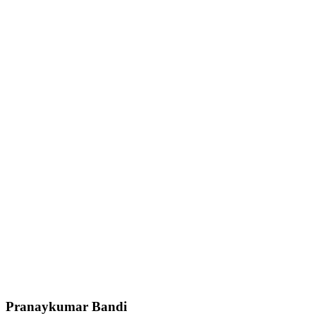
Pranaykumar Bandi