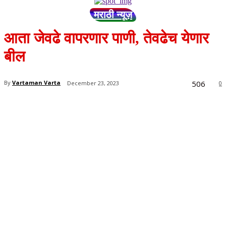
मराठी न्यूज़
आता जेवढे वापरणार पाणी, तेवढेच येणार
बील
506
By
Vartaman Varta
December 23, 2023
0