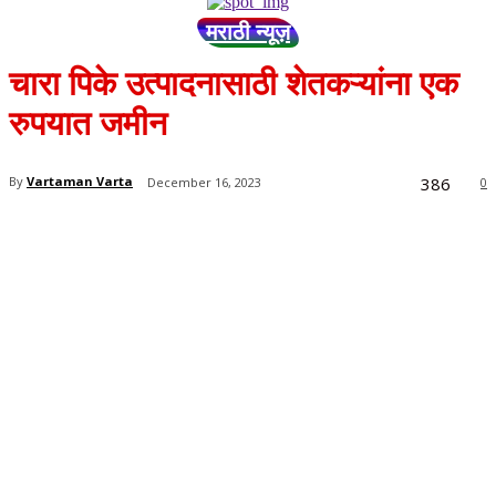
मराठी न्यूज़
चारा पिके उत्पादनासाठी शेतकऱ्यांना एक
रुपयात जमीन
386
By
Vartaman Varta
December 16, 2023
0