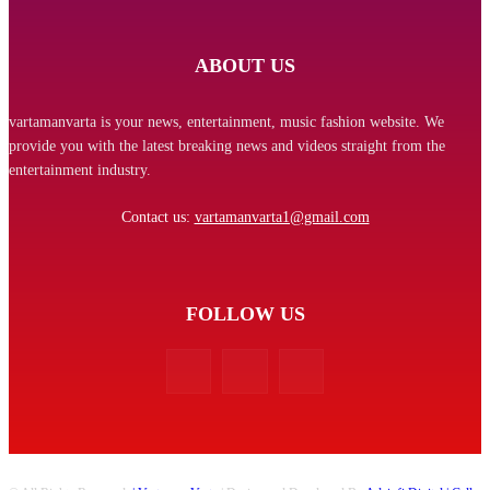
ABOUT US
vartamanvarta is your news, entertainment, music fashion website. We
provide you with the latest breaking news and videos straight from the
entertainment industry.
Contact us:
vartamanvarta1@gmail.com
FOLLOW US