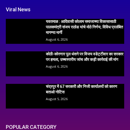
Viral News
यवतमाळ : आदिवासी कोलाम समाजाच्या विकासासाठी
पालकमंत्री संजय राठोड यांचे मोठे निर्णय; विविध प्रलंबित
मागण्या मार्गी
August 6, 2026
कोठी-कोरणार पुल धंसने पर विजय वडेट्टीवार का सरकार
पर हमला, उच्चस्तरीय जांच और कड़ी कार्रवाई की मांग
August 6, 2026
चंद्रपुर में 67 सरकारी और निजी कार्यालयों को कारण
बताओ नोटिस
August 5, 2026
POPULAR CATEGORY