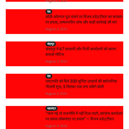
August 6, 2026
देश
कोठी-कोरणार पुल धंसने पर विजय वडेट्टीवार का सरकार
पर हमला, उच्चस्तरीय जांच और कड़ी कार्रवाई की मांग
August 6, 2026
चंद्रपूर
चंद्रपुर में 67 सरकारी और निजी कार्यालयों को कारण
बताओ नोटिस
August 5, 2026
देश
राष्ट्रपति को मिले 300 चुनिंदा उपहारों की सार्वजनिक
नीलामी शुरू, 5 सितंबर तक लगा सकेंगे बोली
August 5, 2026
महाराष्ट्र
“सत्ता गई तो राजनीति में नहीं टिक पाएंगे, कांग्रेस कार्यालय
पर हमला लोकतंत्र पर हमला” — विजय वडेट्टीवार
August 4, 2026