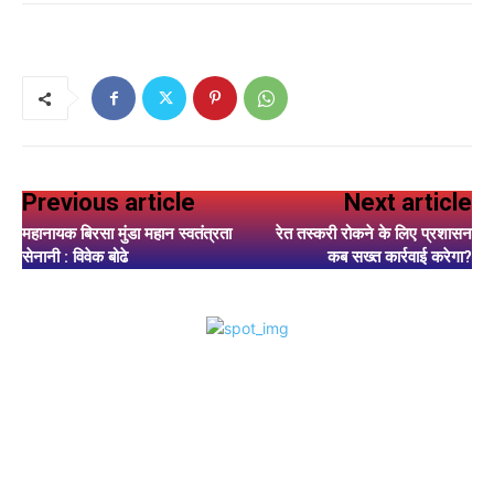
Previous article
Next article
महानायक बिरसा मुंडा महान स्वतंत्रता
रेत तस्करी रोकने के लिए प्रशासन
सेनानी : विवेक बोढे
कब सख्त कार्रवाई करेगा?