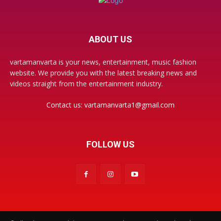
ABOUT US
vartamanvarta is your news, entertainment, music fashion
website. We provide you with the latest breaking news and
videos straight from the entertainment industry.
Contact us:
vartamanvarta1@gmail.com
FOLLOW US