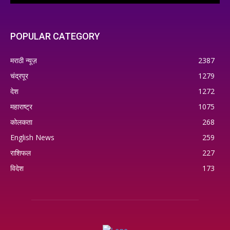
POPULAR CATEGORY
मराठी न्यूज़
2387
चंद्रपूर
1279
देश
1272
महाराष्ट्र
1075
कोलकता
268
English News
259
राशिफल
227
विदेश
173