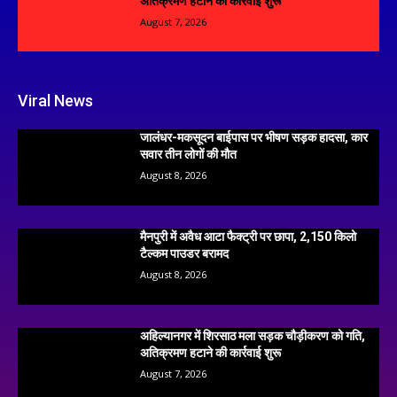
अतिक्रमण हटाने की कार्रवाई शुरू
August 7, 2026
Viral News
जालंधर-मकसूदन बाईपास पर भीषण सड़क हादसा, कार
सवार तीन लोगों की मौत
August 8, 2026
मैनपुरी में अवैध आटा फैक्ट्री पर छापा, 2,150 किलो
टैल्कम पाउडर बरामद
August 8, 2026
अहिल्यानगर में शिरसाठ मला सड़क चौड़ीकरण को गति,
अतिक्रमण हटाने की कार्रवाई शुरू
August 7, 2026