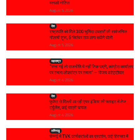
बताओ नोटिस
August 5, 2026
देश
राष्ट्रपति को मिले 300 चुनिंदा उपहारों की सार्वजनिक
नीलामी शुरू, 5 सितंबर तक लगा सकेंगे बोली
August 5, 2026
महाराष्ट्र
“सत्ता गई तो राजनीति में नहीं टिक पाएंगे, कांग्रेस कार्यालय
पर हमला लोकतंत्र पर हमला” — विजय वडेट्टीवार
August 4, 2026
देश
फुकेट से दिल्ली आ रही एयर इंडिया की फ्लाइट में तेज
टर्बुलेंस, कई यात्री घायल
August 4, 2026
तमिनाडु
चेन्नई में TVK कार्यकर्ताओं का प्रदर्शन, कई हिरासत में