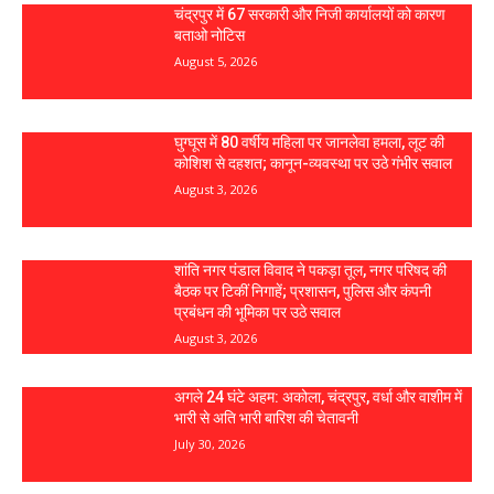
चंद्रपुर में 67 सरकारी और निजी कार्यालयों को कारण
बताओ नोटिस
August 5, 2026
घुग्घूस में 80 वर्षीय महिला पर जानलेवा हमला, लूट की
कोशिश से दहशत; कानून-व्यवस्था पर उठे गंभीर सवाल
August 3, 2026
शांति नगर पंडाल विवाद ने पकड़ा तूल, नगर परिषद की
बैठक पर टिकीं निगाहें; प्रशासन, पुलिस और कंपनी
प्रबंधन की भूमिका पर उठे सवाल
August 3, 2026
अगले 24 घंटे अहम: अकोला, चंद्रपुर, वर्धा और वाशीम में
भारी से अति भारी बारिश की चेतावनी
July 30, 2026