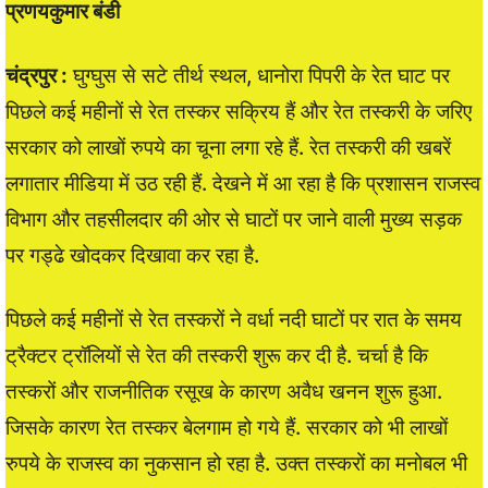
प्रणयकुमार बंडी
चंद्रपुर :
घुग्घुस से सटे तीर्थ स्थल, धानोरा पिपरी के रेत घाट पर
पिछले कई महीनों से रेत तस्कर सक्रिय हैं और रेत तस्करी के जरिए
सरकार को लाखों रुपये का चूना लगा रहे हैं. रेत तस्करी की खबरें
लगातार मीडिया में उठ रही हैं. देखने में आ रहा है कि प्रशासन राजस्व
विभाग और तहसीलदार की ओर से घाटों पर जाने वाली मुख्य सड़क
पर गड्ढे खोदकर दिखावा कर रहा है.
पिछले कई महीनों से रेत तस्करों ने वर्धा नदी घाटों पर रात के समय
ट्रैक्टर ट्रॉलियों से रेत की तस्करी शुरू कर दी है. चर्चा है कि
तस्करों और राजनीतिक रसूख के कारण अवैध खनन शुरू हुआ.
जिसके कारण रेत तस्कर बेलगाम हो गये हैं. सरकार को भी लाखों
रुपये के राजस्व का नुकसान हो रहा है. उक्त तस्करों का मनोबल भी