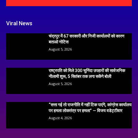
Viral News
चंद्रपुर में 67 सरकारी और निजी कार्यालयों को कारण
बताओ नोटिस
August 5, 2026
राष्ट्रपति को मिले 300 चुनिंदा उपहारों की सार्वजनिक
नीलामी शुरू, 5 सितंबर तक लगा सकेंगे बोली
August 5, 2026
“सत्ता गई तो राजनीति में नहीं टिक पाएंगे, कांग्रेस कार्यालय
पर हमला लोकतंत्र पर हमला” — विजय वडेट्टीवार
August 4, 2026