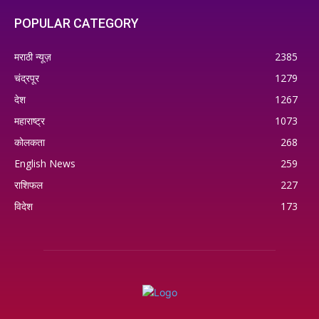
POPULAR CATEGORY
मराठी न्यूज़
2385
चंद्रपूर
1279
देश
1267
महाराष्ट्र
1073
कोलकता
268
English News
259
राशिफल
227
विदेश
173