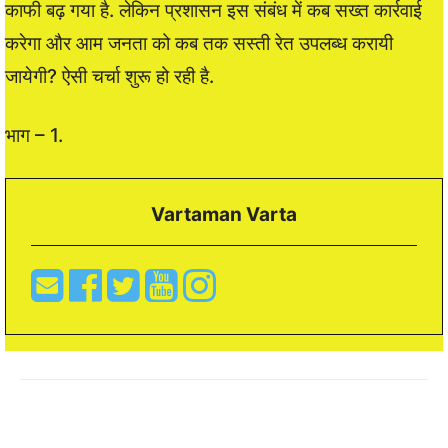
काफी बढ़ गया है. लेकिन प्रशासन इस संबंध में कब सख्त कार्रवाई
करेगा और आम जनता को कब तक सस्ती रेत उपलब्ध करायी
जायेगी? ऐसी चर्चा शुरू हो रही है.
भाग – 1.
Vartaman Varta