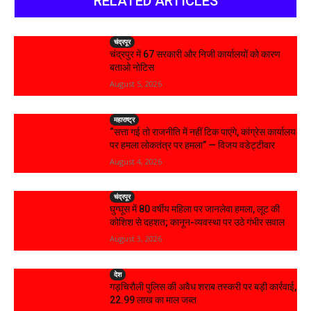
RELATED ARTICLES
चंद्रपूर
चंद्रपुर में 67 सरकारी और निजी कार्यालयों को कारण
बताओ नोटिस
August 5, 2026
महाराष्ट्र
“सत्ता गई तो राजनीति में नहीं टिक पाएंगे, कांग्रेस कार्यालय
पर हमला लोकतंत्र पर हमला” — विजय वडेट्टीवार
August 4, 2026
चंद्रपूर
घुग्घूस में 80 वर्षीय महिला पर जानलेवा हमला, लूट की
कोशिश से दहशत; कानून-व्यवस्था पर उठे गंभीर सवाल
August 3, 2026
देश
गड़चिरौली पुलिस की अवैध शराब तस्करी पर बड़ी कार्रवाई,
₹22.99 लाख का माल जब्त