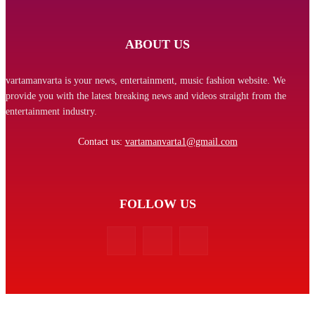
ABOUT US
vartamanvarta is your news, entertainment, music fashion website. We
provide you with the latest breaking news and videos straight from the
entertainment industry.
Contact us:
vartamanvarta1@gmail.com
FOLLOW US