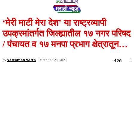
मराठी न्यूज़
‘मेरी माटी मेरा देश’ या राष्ट्रव्यापी
उपक्रमांतर्गत जिल्ह्यातील १७ नगर परिषद
/ पंचायत व १७ मनपा प्रभाग क्षेत्रातून…
426
By
Vartaman Varta
October 20, 2023
0