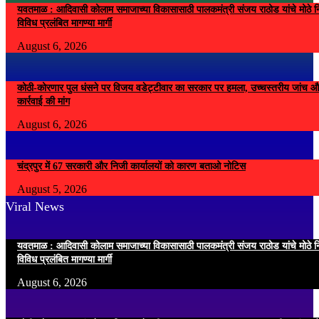
यवतमाळ : आदिवासी कोलाम समाजाच्या विकासासाठी पालकमंत्री संजय राठोड यांचे मोठे नि
विविध प्रलंबित मागण्या मार्गी
August 6, 2026
कोठी-कोरणार पुल धंसने पर विजय वडेट्टीवार का सरकार पर हमला, उच्चस्तरीय जांच औ
कार्रवाई की मांग
August 6, 2026
चंद्रपुर में 67 सरकारी और निजी कार्यालयों को कारण बताओ नोटिस
August 5, 2026
Viral News
यवतमाळ : आदिवासी कोलाम समाजाच्या विकासासाठी पालकमंत्री संजय राठोड यांचे मोठे नि
विविध प्रलंबित मागण्या मार्गी
August 6, 2026