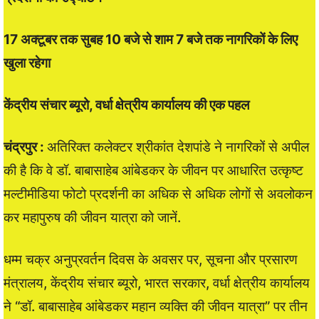
17 अक्टूबर तक सुबह 10 बजे से शाम 7 बजे तक नागरिकों के लिए
खुला रहेगा
केंद्रीय संचार ब्यूरो, वर्धा क्षेत्रीय कार्यालय की एक पहल
चंद्रपुर :
अतिरिक्त कलेक्टर श्रीकांत देशपांडे ने नागरिकों से अपील
की है कि वे डॉ. बाबासाहेब आंबेडकर के जीवन पर आधारित उत्कृष्ट
मल्टीमीडिया फोटो प्रदर्शनी का अधिक से अधिक लोगों से अवलोकन
कर महापुरुष की जीवन यात्रा को जानें.
धम्म चक्र अनुप्रवर्तन दिवस के अवसर पर, सूचना और प्रसारण
मंत्रालय, केंद्रीय संचार ब्यूरो, भारत सरकार, वर्धा क्षेत्रीय कार्यालय
ने “डॉ. बाबासाहेब आंबेडकर महान व्यक्ति की जीवन यात्रा” पर तीन