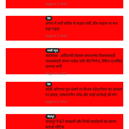
August 7, 2026
देश
आगरा में भारी बारिश से सड़क धंसी, बीच सड़क पर बना
बड़ा गड्ढा
August 7, 2026
मराठी न्यूज़
यवतमाळ : आदिवासी कोलाम समाजाच्या विकासासाठी
पालकमंत्री संजय राठोड यांचे मोठे निर्णय; विविध प्रलंबित
मागण्या मार्गी
August 6, 2026
देश
कोठी-कोरणार पुल धंसने पर विजय वडेट्टीवार का सरकार
पर हमला, उच्चस्तरीय जांच और कड़ी कार्रवाई की मांग
August 6, 2026
चंद्रपूर
चंद्रपुर में 67 सरकारी और निजी कार्यालयों को कारण
बताओ नोटिस