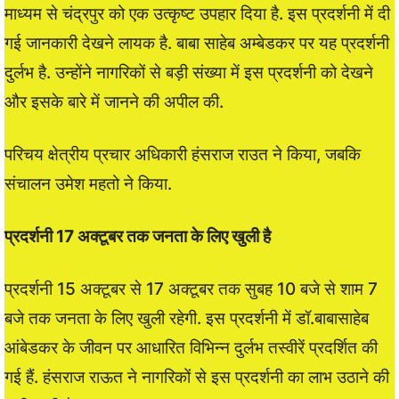
माध्यम से चंद्रपुर को एक उत्कृष्ट उपहार दिया है. इस प्रदर्शनी में दी
गई जानकारी देखने लायक है. बाबा साहेब अम्बेडकर पर यह प्रदर्शनी
दुर्लभ है. उन्होंने नागरिकों से बड़ी संख्या में इस प्रदर्शनी को देखने
और इसके बारे में जानने की अपील की.
परिचय क्षेत्रीय प्रचार अधिकारी हंसराज राउत ने किया, जबकि
संचालन उमेश महतो ने किया.
प्रदर्शनी 17 अक्टूबर तक जनता के लिए खुली है
प्रदर्शनी 15 अक्टूबर से 17 अक्टूबर तक सुबह 10 बजे से शाम 7
बजे तक जनता के लिए खुली रहेगी. इस प्रदर्शनी में डॉ.बाबासाहेब
आंबेडकर के जीवन पर आधारित विभिन्न दुर्लभ तस्वीरें प्रदर्शित की
गई हैं. हंसराज राऊत ने नागरिकों से इस प्रदर्शनी का लाभ उठाने की