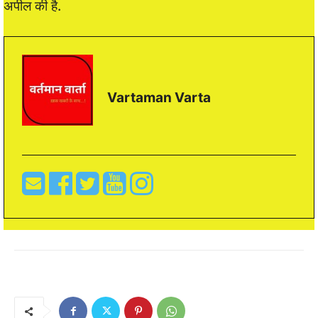
अपील की है.
Vartaman Varta