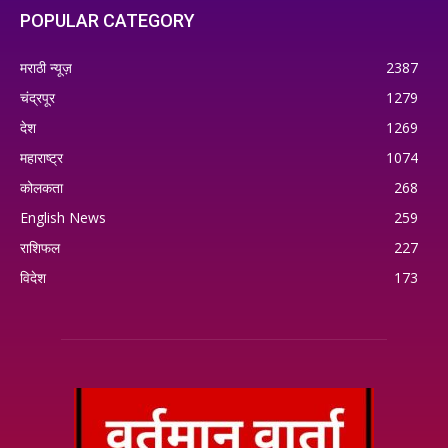
POPULAR CATEGORY
मराठी न्यूज़
2387
चंद्रपूर
1279
देश
1269
महाराष्ट्र
1074
कोलकता
268
English News
259
राशिफल
227
विदेश
173