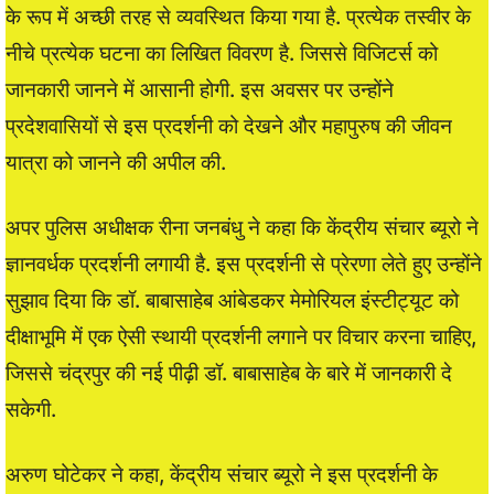
के रूप में अच्छी तरह से व्यवस्थित किया गया है. प्रत्येक तस्वीर के
नीचे प्रत्येक घटना का लिखित विवरण है. जिससे विजिटर्स को
जानकारी जानने में आसानी होगी. इस अवसर पर उन्होंने
प्रदेशवासियों से इस प्रदर्शनी को देखने और महापुरुष की जीवन
यात्रा को जानने की अपील की.
अपर पुलिस अधीक्षक रीना जनबंधु ने कहा कि केंद्रीय संचार ब्यूरो ने
ज्ञानवर्धक प्रदर्शनी लगायी है. इस प्रदर्शनी से प्रेरणा लेते हुए उन्होंने
सुझाव दिया कि डॉ. बाबासाहेब आंबेडकर मेमोरियल इंस्टीट्यूट को
दीक्षाभूमि में एक ऐसी स्थायी प्रदर्शनी लगाने पर विचार करना चाहिए,
जिससे चंद्रपुर की नई पीढ़ी डॉ. बाबासाहेब के बारे में जानकारी दे
सकेगी.
अरुण घोटेकर ने कहा, केंद्रीय संचार ब्यूरो ने इस प्रदर्शनी के