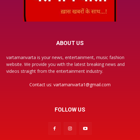
ABOUT US
vartamanvarta is your news, entertainment, music fashion
website. We provide you with the latest breaking news and
videos straight from the entertainment industry.
Contact us:
vartamanvarta1@gmail.com
FOLLOW US