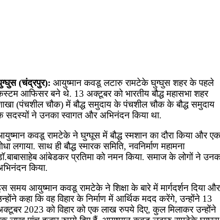
ुग्घुस (चंद्रपुर):
आयुष्मान कवडू लटारु रामटेके घुग्घुस शहर के पहले
कस्टम आफिसर बने थे. 13 अक्टूबर को भारतीय बौद्ध महासभा शहर
ाखा (पंचशील चौक) में बौद्ध समुदाय के पंचशील चौक के बौद्ध समुदाय
के सदस्यों ने उनका स्वागत और अभिनंदन किया था.
युष्मान कवडू रामटेके ने घुग्घूस में बौद्ध स्मशान का दौरा किया और ए
ोधा लगाया. साथ ही बौद्ध स्मारक समिति, नवनिर्माण महामना
डॉ.बाबासाहेब आंबेडकर प्रतिमा को नमन किया. समाज के लोगों ने उनक
अभिनंदन किया.
स समय आयुष्मान कवडू रामटेके ने शिक्षा के बारे में मार्गदर्शन दिया और
न्होंने कहा कि वह विहार के निर्माण में आर्थिक मदद करेंगे, उन्होंने 13
अक्टूबर 2023 को विहार को एक लाख रुपये दिए, कुल मिलाकर उन्होंने