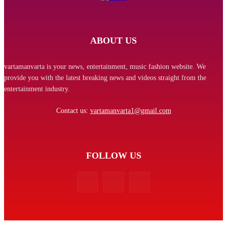
ABOUT US
vartamanvarta is your news, entertainment, music fashion website. We
provide you with the latest breaking news and videos straight from the
entertainment industry.
Contact us:
vartamanvarta1@gmail.com
FOLLOW US