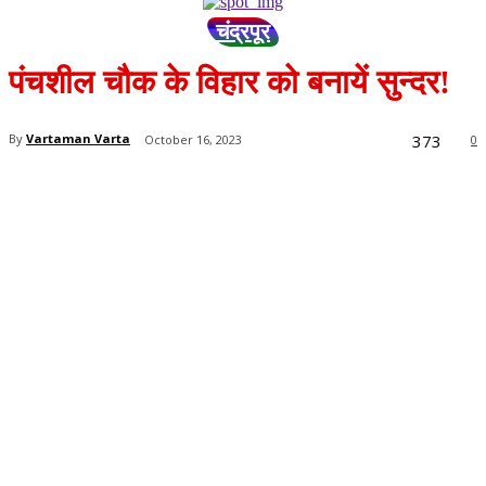
चंद्रपूर
पंचशील चौक के विहार को बनायें सुन्दर!
373
By
Vartaman Varta
October 16, 2023
0