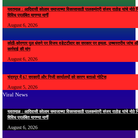
यवतमाळ : आदिवासी कोलाम समाजाच्या विकासासाठी पालकमंत्री संजय राठोड यांचे मोठे नि
विविध प्रलंबित मागण्या मार्गी
August 6, 2026
कोठी-कोरणार पुल धंसने पर विजय वडेट्टीवार का सरकार पर हमला, उच्चस्तरीय जांच औ
कार्रवाई की मांग
August 6, 2026
चंद्रपुर में 67 सरकारी और निजी कार्यालयों को कारण बताओ नोटिस
August 5, 2026
Viral News
यवतमाळ : आदिवासी कोलाम समाजाच्या विकासासाठी पालकमंत्री संजय राठोड यांचे मोठे नि
विविध प्रलंबित मागण्या मार्गी
August 6, 2026