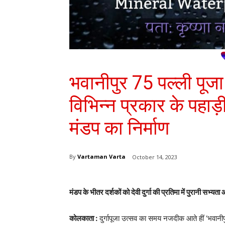
भवानीपुर 75 पल्ली पूजा क
विभिन्न प्रकार के पहाड
मंडप का निर्माण
By
Vartaman Varta
October 14, 2023
मंडप के भीतर दर्शकों को देवी दुर्गा की प्रतिमा में पुरानी सभ्
कोलकाता :
दुर्गापूजा उत्सव का समय नजदीक आते हीं ‘भवानीपु