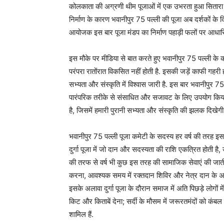
कोलकाता की अग्रणी थीम पूजाओं में एक उभरता हुआ सितार
निर्माण के कारण भवानीपुर 75 पल्ली की पूजा अब दर्शकों के दिल म
आयोजक इस बार पूजा मंडप का निर्माण पहाड़ी फलों पर आधारि
इस मौके पर मीडिया से बात करते हुए भवानीपुर 75 पल्ली के का
परंपरा रातोंरात विकसित नहीं होती है. इसकी जड़ें काफी गहरी हो
सभ्यता और संस्कृति में विश्वास जारी है. इस बार भवानीपुर 75
पारंपरिक तरीके से संसाधित और सजावट के लिए उपयोग किया गया
है, जिसमें हमारी पुरानी सभ्यता और संस्कृति की झलक दिखेगी
भवानीपुर 75 पल्ली पूजा कमेटी के सदस्य हर वर्ष की तरह इस व
दुर्गा पूजा में जो दान और सदस्यता की राशि एकत्रित होती है
की तरफ से वर्ष भी कुछ इस तरह की सामाजिक सेवाएं की जाती हैं,
करना, आवश्यक समय में रक्तदान शिविर और नेत्र दान के अला
इसके अलावा दुर्गा पूजा के दौरान समाज में अति पिछड़े लोगों मे
किट और किताबें देना; सर्दी के मौसम में जरूरतमंदों को क
शामिल हैं.