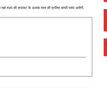
 को यहां मंडप की सजावट के अलावा माता की प्रतिमा काफी पसंद आयेगी.