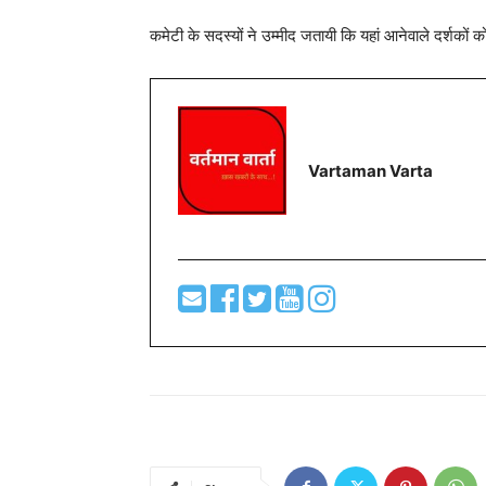
कमेटी के सदस्यों ने उम्मीद जतायी कि यहां आनेवाले दर्शकों
Vartaman Varta