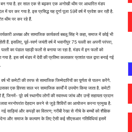
ा बन गया है. हर साल एक से बढ़कर एक अनोखी थीम पर आधारित मंडप
ें घर कर गया है. इस प्रसिद्ध यह दुर्गा पूजा 59वें वर्ष में प्रवेश कर रही है.
त थीम पर कर रहे हैं.
र्यकारी अध्यक्ष और सामाजिक कार्यकर्ता बबलू सिंह ने कहा, समाज में कोई भी
ती हैं. इसलिए, पूर्व-स्वर्ण जयंती वर्ष में भवानीपुर 75 पल्ली का अपनी परंपरा,
 पल्ली का पंडाल पहाड़ी फलों से बनाया जा रहा है. मंडप में इन फलों को
 है. इस वर्ष मंडप में देवी की प्रतिमा कलाकार प्रशांत पाल द्वारा बनाई गई
.
र्ष भी कमेटी की तरफ से सामाजिक जिम्मेदारियों का पूर्णता से पालन करेंगे.
, उसका एक हिस्सा साल भर सामाजिक कार्यों में उपयोग किया जाता है. कमेटी
 जिनमें- पूरे वर्ष स्थानीय लोगों की स्वास्थ्य जांच और उन्हें सहायता प्रदान
वा मरनोपरांत देहदान करने से जुड़े शिविरों का आयोजन करना प्रमुख है.
ं नई साड़ियां और कपड़ों का वितरण; गरीबी रेखा से नीचे के बच्चों को शैक्षिक
ंबल देना और समाज के कल्याण के लिए ऐसी कई सीएसआर गतिविधियां इसमें