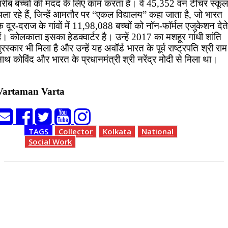
गरीब बच्चों की मदद के लिए काम करता है। वे 45,352 वन टीचर स्कूल
ला रहे हैं, जिन्हें आमतौर पर “एकल विद्यालय” कहा जाता है, जो भारत
े दूर-दराज के गांवों में 11,98,088 बच्चों को नॉन-फॉर्मल एजुकेशन देते
ैं। कोलकाता इसका हेडक्वार्टर है। उन्हें 2017 का मशहूर गांधी शांति
ुरस्कार भी मिला है और उन्हें यह अवॉर्ड भारत के पूर्व राष्ट्रपति श्री राम
ाथ कोविंद और भारत के प्रधानमंत्री श्री नरेंद्र मोदी से मिला था।
Vartaman Varta
TAGS
Collector
Kolkata
National
Social Work