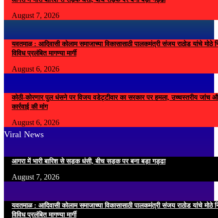
August 7, 2026
यवतमाळ : आदिवासी कोलाम समाजाच्या विकासासाठी पालकमंत्री संजय राठोड यांचे मोठे नि
विविध प्रलंबित मागण्या मार्गी
August 6, 2026
कोठी-कोरणार पुल धंसने पर विजय वडेट्टीवार का सरकार पर हमला, उच्चस्तरीय जांच औ
कार्रवाई की मांग
August 6, 2026
Viral News
आगरा में भारी बारिश से सड़क धंसी, बीच सड़क पर बना बड़ा गड्ढा
August 7, 2026
यवतमाळ : आदिवासी कोलाम समाजाच्या विकासासाठी पालकमंत्री संजय राठोड यांचे मोठे नि
विविध प्रलंबित मागण्या मार्गी