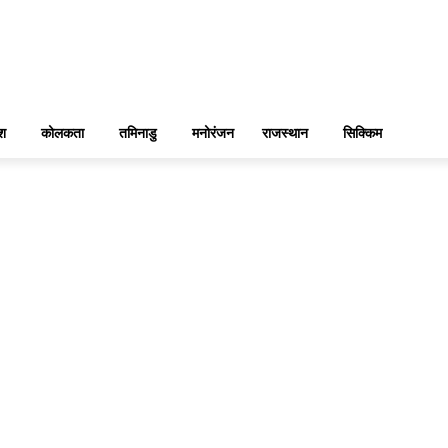
ेश
कोलकता
तमिनाडु
मनोरंजन
राजस्थान
सिक्किम