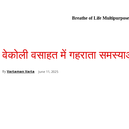
Breathe of Life Multipurp
वेकोली वसाहत में गहराता समस्या
By
Vartaman Varta
June 11, 2025