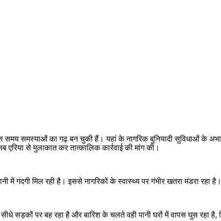
 समय समस्याओं का गढ़ बन चुकी हैं। यहां के नागरिक बुनियादी सुविधाओं के अभाव म
 सब एरिया से मुलाकात कर तात्कालिक कार्रवाई की मांग की।
पानी में गंदगी मिल रही है। इससे नागरिकों के स्वास्थ्य पर गंभीर खतरा मंडरा रहा है
नी सीधे सड़कों पर बह रहा है और बारिश के चलते वही पानी घरों में वापस घुस रहा ह