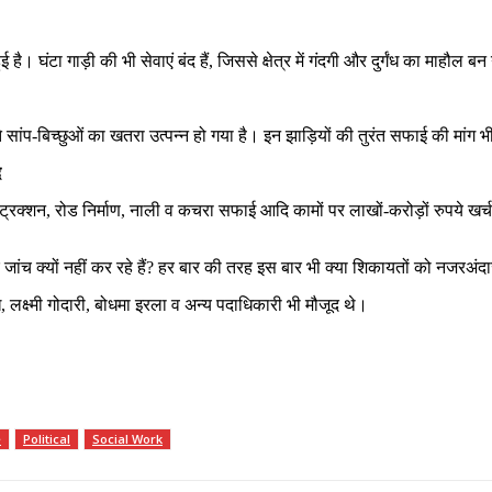
। घंटा गाड़ी की भी सेवाएं बंद हैं, जिससे क्षेत्र में गंदगी और दुर्गंध का माहौल बन
ंप-बिच्छुओं का खतरा उत्पन्न हो गया है। इन झाड़ियों की तुरंत सफाई की मांग भ
द
्रक्शन, रोड निर्माण, नाली व कचरा सफाई आदि कामों पर लाखों-करोड़ों रुपये खर्
 जांच क्यों नहीं कर रहे हैं? हर बार की तरह इस बार भी क्या शिकायतों को नजरअ
, लक्ष्मी गोदारी, बोधमा इरला व अन्य पदाधिकारी भी मौजूद थे।
e
Political
Social Work