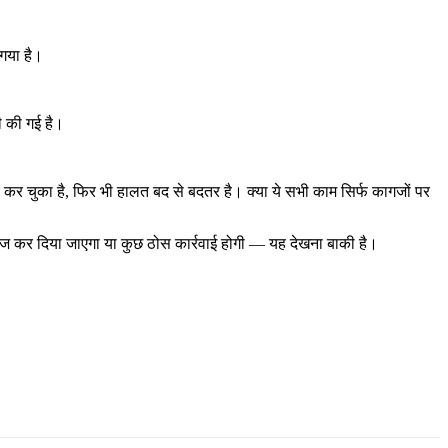
 गया है।
ी की गई है।
च कर चुका है, फिर भी हालत बद से बदतर है। क्या ये सभी काम सिर्फ कागजों पर
ंदाज कर दिया जाएगा या कुछ ठोस कार्रवाई होगी — यह देखना बाकी है।