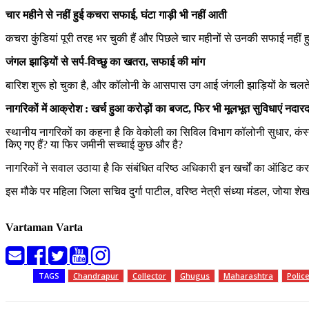
चार महीने से नहीं हुई कचरा सफाई, घंटा गाड़ी भी नहीं आती
कचरा कुंडियां पूरी तरह भर चुकी हैं और पिछले चार महीनों से उनकी सफाई नहीं हुई है
जंगल झाड़ियों से सर्प-विच्छु का खतरा, सफाई की मांग
बारिश शुरू हो चुका है, और कॉलोनी के आसपास उग आई जंगली झाड़ियों के चलते सा
नागरिकों में आक्रोश : खर्च हुआ करोड़ों का बजट, फिर भी मूलभूत सुविधाएं नदार
स्थानीय नागरिकों का कहना है कि वेकोली का सिविल विभाग कॉलोनी सुधार, कंस्ट
किए गए हैं? या फिर जमीनी सच्चाई कुछ और है?
नागरिकों ने सवाल उठाया है कि संबंधित वरिष्ठ अधिकारी इन खर्चों का ऑडिट कर
इस मौके पर महिला जिला सचिव दुर्गा पाटील, वरिष्ठ नेत्री संध्या मंडल, जोया शेख
Vartaman Varta
TAGS
Chandrapur
Collector
Ghugus
Maharashtra
Polic