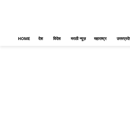
HOME
देश
विदेश
मराठी न्यूज़
महाराष्ट्र
उत्तरप्रद