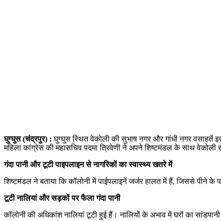
घुग्घुस (चंद्रपुर) :
घुग्घुस स्थित वेकोली की सुभाष नगर और गांधी नगर वसाहतें इस
महिला कांग्रेस की महासचिव पदमा त्रिवेणी ने अपने शिष्टमंडल के साथ वेकोली
गंदा पानी और टूटी पाइपलाइन से नागरिकों का स्वास्थ्य खतरे में
शिष्टमंडल ने बताया कि कॉलोनी में पाईपलाइनें जर्जर हालत में हैं, जिससे पीने के 
टूटी नालियां और सड़कों पर फैला गंदा पानी
कॉलोनी की अधिकांश नालियां टूटी हुई हैं। नालियों के अभाव में घरों का सांडपा