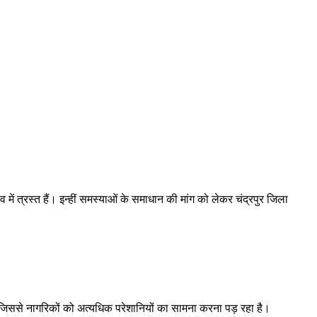
ें त्रस्त हैं। इन्हीं समस्याओं के समाधान की मांग को लेकर चंद्रपुर जिला
।
ै, जिससे नागरिकों को अत्यधिक परेशानियों का सामना करना पड़ रहा है।