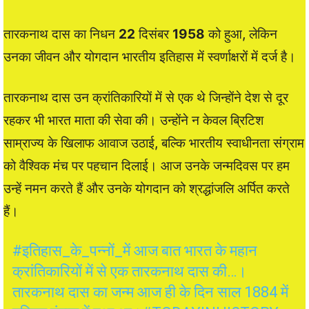
तारकनाथ दास का निधन
22
दिसंबर
1958
को हुआ, लेकिन
उनका जीवन और योगदान भारतीय इतिहास में स्वर्णाक्षरों में दर्ज है।
तारकनाथ दास उन क्रांतिकारियों में से एक थे जिन्होंने देश से दूर
रहकर भी भारत माता की सेवा की। उन्होंने न केवल ब्रिटिश
साम्राज्य के खिलाफ आवाज उठाई, बल्कि भारतीय स्वाधीनता संग्राम
को वैश्विक मंच पर पहचान दिलाई। आज उनके जन्मदिवस पर हम
उन्हें नमन करते हैं और उनके योगदान को श्रद्धांजलि अर्पित करते
हैं।
#इतिहास_के_पन्नों_में
आज बात भारत के महान
क्रांतिकारियों में से एक तारकनाथ दास की…।
तारकनाथ दास का जन्म आज ही के दिन साल 1884 में