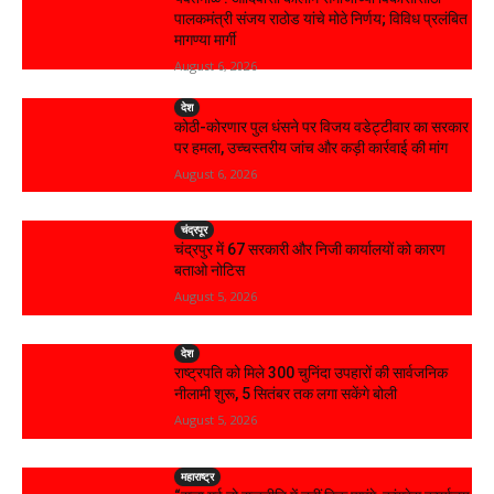
पालकमंत्री संजय राठोड यांचे मोठे निर्णय; विविध प्रलंबित
मागण्या मार्गी
August 6, 2026
देश
कोठी-कोरणार पुल धंसने पर विजय वडेट्टीवार का सरकार
पर हमला, उच्चस्तरीय जांच और कड़ी कार्रवाई की मांग
August 6, 2026
चंद्रपूर
चंद्रपुर में 67 सरकारी और निजी कार्यालयों को कारण
बताओ नोटिस
August 5, 2026
देश
राष्ट्रपति को मिले 300 चुनिंदा उपहारों की सार्वजनिक
नीलामी शुरू, 5 सितंबर तक लगा सकेंगे बोली
August 5, 2026
महाराष्ट्र