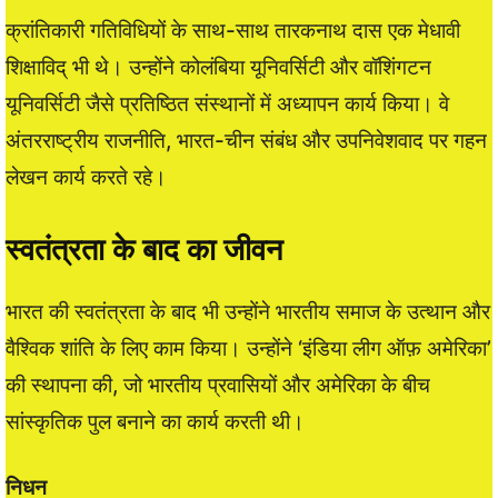
क्रांतिकारी गतिविधियों के साथ-साथ तारकनाथ दास एक मेधावी
शिक्षाविद् भी थे। उन्होंने कोलंबिया यूनिवर्सिटी और वॉशिंगटन
यूनिवर्सिटी जैसे प्रतिष्ठित संस्थानों में अध्यापन कार्य किया। वे
अंतरराष्ट्रीय राजनीति, भारत-चीन संबंध और उपनिवेशवाद पर गहन
लेखन कार्य करते रहे।
स्वतंत्रता के बाद का जीवन
भारत की स्वतंत्रता के बाद भी उन्होंने भारतीय समाज के उत्थान और
वैश्विक शांति के लिए काम किया। उन्होंने ‘इंडिया लीग ऑफ़ अमेरिका’
की स्थापना की, जो भारतीय प्रवासियों और अमेरिका के बीच
सांस्कृतिक पुल बनाने का कार्य करती थी।
निधन