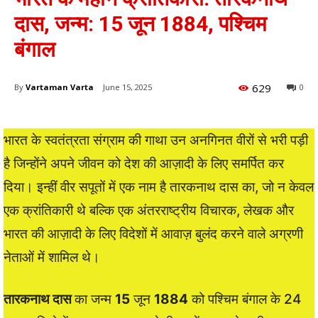
दास, जन्म: 15 जून 1884, पश्चिम
बंगाल
629
By
Vartaman Varta
June 15, 2025
0
भारत के स्वतंत्रता संग्राम की गाथा उन अनगिनत वीरों से भरी पड़ी
है जिन्होंने अपने जीवन को देश की आज़ादी के लिए समर्पित कर
दिया। इन्हीं वीर सपूतों में एक नाम है तारकनाथ दास का, जो न केवल
एक क्रांतिकारी थे बल्कि एक अंतरराष्ट्रीय विचारक, लेखक और
भारत की आज़ादी के लिए विदेशों में आवाज़ बुलंद करने वाले अग्रणी
नेताओं में शामिल थे।
तारकनाथ दास
का जन्म
15
जून
1884
को पश्चिम बंगाल के 24