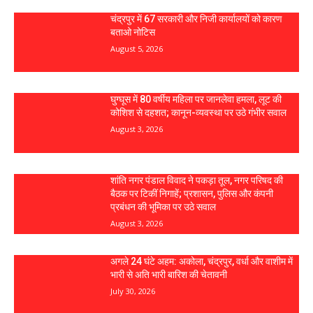
चंद्रपुर में 67 सरकारी और निजी कार्यालयों को कारण
बताओ नोटिस
August 5, 2026
घुग्घूस में 80 वर्षीय महिला पर जानलेवा हमला, लूट की
कोशिश से दहशत; कानून-व्यवस्था पर उठे गंभीर सवाल
August 3, 2026
शांति नगर पंडाल विवाद ने पकड़ा तूल, नगर परिषद की
बैठक पर टिकीं निगाहें; प्रशासन, पुलिस और कंपनी
प्रबंधन की भूमिका पर उठे सवाल
August 3, 2026
अगले 24 घंटे अहम: अकोला, चंद्रपुर, वर्धा और वाशीम में
भारी से अति भारी बारिश की चेतावनी
July 30, 2026