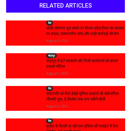
RELATED ARTICLES
देश
कोठी-कोरणार पुल धंसने पर विजय वडेट्टीवार का सरकार
पर हमला, उच्चस्तरीय जांच और कड़ी कार्रवाई की मांग
August 6, 2026
चंद्रपूर
चंद्रपुर में 67 सरकारी और निजी कार्यालयों को कारण
बताओ नोटिस
August 5, 2026
देश
राष्ट्रपति को मिले 300 चुनिंदा उपहारों की सार्वजनिक
नीलामी शुरू, 5 सितंबर तक लगा सकेंगे बोली
August 5, 2026
देश
फुकेट से दिल्ली आ रही एयर इंडिया की फ्लाइट में तेज