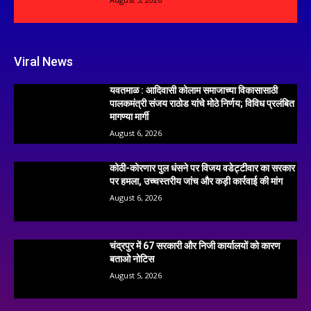
Viral News
यवतमाळ : आदिवासी कोलाम समाजाच्या विकासासाठी
पालकमंत्री संजय राठोड यांचे मोठे निर्णय; विविध प्रलंबित
मागण्या मार्गी
August 6, 2026
कोठी-कोरणार पुल धंसने पर विजय वडेट्टीवार का सरकार
पर हमला, उच्चस्तरीय जांच और कड़ी कार्रवाई की मांग
August 6, 2026
चंद्रपुर में 67 सरकारी और निजी कार्यालयों को कारण
बताओ नोटिस
August 5, 2026