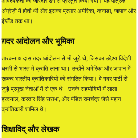
आवश्यकता को जोरदार ढंग से प्रस्तुत किया गया। यह पत्रिका
अंग्रेज़ी में होती थी और इसका प्रसार अमेरिका, कनाडा, जापान और
इंग्लैंड तक था।
ग़दर आंदोलन और भूमिका
तारकनाथ दास ग़दर आंदोलन से भी जुड़े थे, जिसका उद्देश्य विदेशी
धरती से भारत में क्रांति लाना था। उन्होंने अमेरिका और जापान में
रहकर भारतीय क्रांतिकारियों को संगठित किया। वे ग़दर पार्टी से
जुड़े प्रमुख नेताओं में से एक थे। उनके सहयोगियों में लाला
हरदयाल, करतार सिंह सराभा, और पंडित रामचंद्र जैसे महान
क्रांतिकारी शामिल थे।
शिक्षाविद् और लेखक