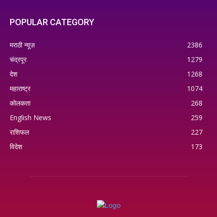
POPULAR CATEGORY
मराठी न्यूज़
2386
चंद्रपूर
1279
देश
1268
महाराष्ट्र
1074
कोलकता
268
English News
259
राशिफल
227
विदेश
173