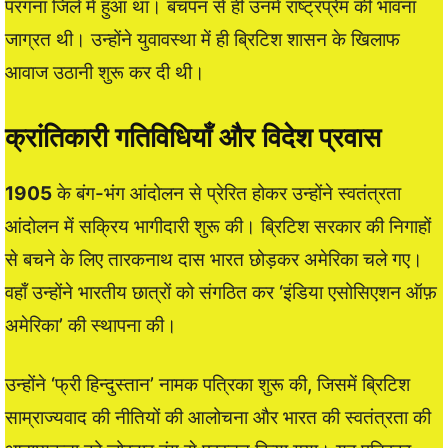
परगना जिले में हुआ था। बचपन से ही उनमें राष्ट्रप्रेम की भावना
जाग्रत थी। उन्होंने युवावस्था में ही ब्रिटिश शासन के खिलाफ
आवाज उठानी शुरू कर दी थी।
क्रांतिकारी गतिविधियाँ और विदेश प्रवास
1905
के बंग-भंग आंदोलन से प्रेरित होकर उन्होंने स्वतंत्रता
आंदोलन में सक्रिय भागीदारी शुरू की। ब्रिटिश सरकार की निगाहों
से बचने के लिए तारकनाथ दास भारत छोड़कर अमेरिका चले गए।
वहाँ उन्होंने भारतीय छात्रों को संगठित कर ‘इंडिया एसोसिएशन ऑफ़
अमेरिका’ की स्थापना की।
उन्होंने ‘फ्री हिन्दुस्तान’ नामक पत्रिका शुरू की, जिसमें ब्रिटिश
साम्राज्यवाद की नीतियों की आलोचना और भारत की स्वतंत्रता की