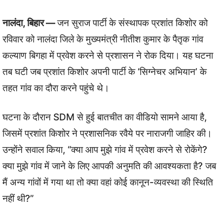
नालंदा, बिहार —
जन सुराज पार्टी के संस्थापक प्रशांत किशोर को
रविवार को नालंदा जिले के मुख्यमंत्री नीतीश कुमार के पैतृक गांव
कल्याण बिगहा में प्रवेश करने से प्रशासन ने रोक दिया। यह घटना
तब घटी जब प्रशांत किशोर अपनी पार्टी के ‘सिग्नेचर अभियान’ के
तहत गांव का दौरा करने पहुंचे थे।
घटना के दौरान SDM से हुई बातचीत का वीडियो सामने आया है,
जिसमें प्रशांत किशोर ने प्रशासनिक रवैये पर नाराजगी जाहिर की।
उन्होंने सवाल किया, “क्या आप मुझे गांव में प्रवेश करने से रोकेंगे?
क्या मुझे गांव में जाने के लिए आपकी अनुमति की आवश्यकता है? जब
मैं अन्य गांवों में गया था तो क्या वहां कोई कानून-व्यवस्था की स्थिति
नहीं थी?”