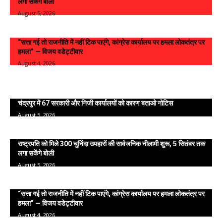
लगा सकेंगे बोली
August 5, 2026
“सत्ता गई तो राजनीति में नहीं टिक पाएंगे, कांग्रेस कार्यालय पर हमला लोकतंत्र पर
हमला” — विजय वडेट्टीवार
August 4, 2026
Viral News
चंद्रपुर में 67 सरकारी और निजी कार्यालयों को कारण बताओ नोटिस
August 5, 2026
राष्ट्रपति को मिले 300 चुनिंदा उपहारों की सार्वजनिक नीलामी शुरू, 5 सितंबर तक
लगा सकेंगे बोली
August 5, 2026
“सत्ता गई तो राजनीति में नहीं टिक पाएंगे, कांग्रेस कार्यालय पर हमला लोकतंत्र पर
हमला” — विजय वडेट्टीवार
August 4, 2026