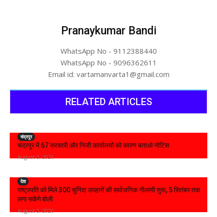
Pranaykumar Bandi
WhatsApp No - 9112388440
WhatsApp No - 9096362611
Email id: vartamanvarta1@gmail.com
RELATED ARTICLES
चंद्रपूर
चंद्रपुर में 67 सरकारी और निजी कार्यालयों को कारण बताओ नोटिस
August 5, 2026
देश
राष्ट्रपति को मिले 300 चुनिंदा उपहारों की सार्वजनिक नीलामी शुरू, 5 सितंबर तक
लगा सकेंगे बोली
August 5, 2026