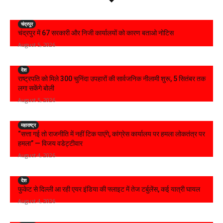
चंद्रपूर
चंद्रपुर में 67 सरकारी और निजी कार्यालयों को कारण बताओ नोटिस
August 5, 2026
देश
राष्ट्रपति को मिले 300 चुनिंदा उपहारों की सार्वजनिक नीलामी शुरू, 5 सितंबर तक
लगा सकेंगे बोली
August 5, 2026
महाराष्ट्र
“सत्ता गई तो राजनीति में नहीं टिक पाएंगे, कांग्रेस कार्यालय पर हमला लोकतंत्र पर
हमला” — विजय वडेट्टीवार
August 4, 2026
देश
फुकेट से दिल्ली आ रही एयर इंडिया की फ्लाइट में तेज टर्बुलेंस, कई यात्री घायल
August 4, 2026