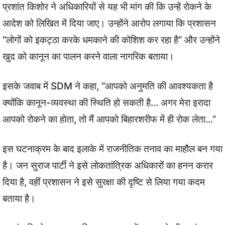
प्रशांत किशोर ने अधिकारियों से यह भी मांग की कि उन्हें रोकने के
आदेश को लिखित में दिया जाए। उन्होंने आरोप लगाया कि प्रशासन
“लोगों को इकट्ठा करके धमकाने की कोशिश कर रहा है” और उन्होंने
खुद को कानून का पालन करने वाला नागरिक बताया।
इसके जवाब में SDM ने कहा, “आपको अनुमति की आवश्यकता है
क्योंकि कानून-व्यवस्था की स्थिति हो सकती है… अगर मेरा इरादा
आपको रोकने का होता, तो मैं आपको बिहारशरीफ में ही रोक लेता…”
इस घटनाक्रम के बाद इलाके में राजनीतिक तनाव का माहौल बन गया
है। जन सुराज पार्टी ने इसे लोकतांत्रिक अधिकारों का हनन करार
दिया है, वहीं प्रशासन ने इसे सुरक्षा की दृष्टि से लिया गया कदम
बताया है।