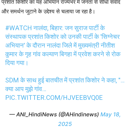
प्रशांत किशोर का यह अभियान राज्यभर में जनता से सीधा संवाद
और समर्थन जुटाने के उद्देश्य से चलाया जा रहा है।
#WATCH
नालंदा, बिहार: जन सुराज पार्टी के
संस्थापक प्रशांत किशोर को उनकी पार्टी के 'सिग्नेचर
अभियान' के दौरान नालंदा जिले में मुख्यमंत्री नीतीश
कुमार के गृह गांव कल्याण बिगहा में प्रवेश करने से रोक
दिया गया।
SDM के साथ हुई बातचीत में प्रशांत किशोर ने कहा, "…
क्या आप मुझे गांव…
PIC.TWITTER.COM/HJVEEBVQ0E
— ANI_HindiNews (@AHindinews)
May 18,
2025