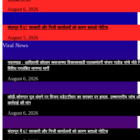
August 6, 2026
चंद्रपुर में 67 सरकारी और निजी कार्यालयों को कारण बताओ नोटिस
August 5, 2026
Viral News
यवतमाळ : आदिवासी कोलाम समाजाच्या विकासासाठी पालकमंत्री संजय राठोड यांचे मोठे नि
विविध प्रलंबित मागण्या मार्गी
August 6, 2026
कोठी-कोरणार पुल धंसने पर विजय वडेट्टीवार का सरकार पर हमला, उच्चस्तरीय जांच औ
कार्रवाई की मांग
August 6, 2026
चंद्रपुर में 67 सरकारी और निजी कार्यालयों को कारण बताओ नोटिस