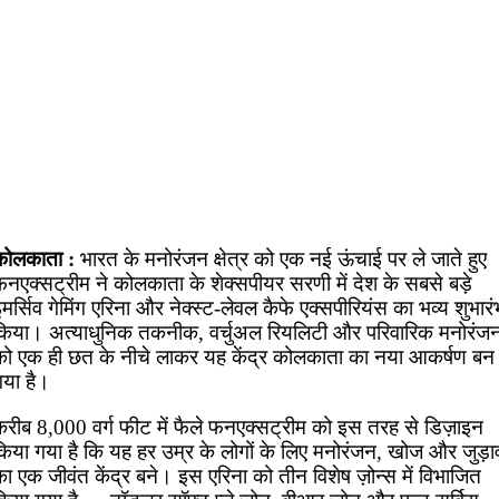
कोलकाता :
भारत के मनोरंजन क्षेत्र को एक नई ऊंचाई पर ले जाते हुए
फनएक्सट्रीम ने कोलकाता के शेक्सपीयर सरणी में देश के सबसे बड़े
मर्सिव गेमिंग एरिना और नेक्स्ट-लेवल कैफे एक्सपीरियंस का भव्य शुभारं
किया। अत्याधुनिक तकनीक, वर्चुअल रियलिटी और परिवारिक मनोरंज
को एक ही छत के नीचे लाकर यह केंद्र कोलकाता का नया आकर्षण बन
गया है।
करीब 8,000 वर्ग फीट में फैले फनएक्सट्रीम को इस तरह से डिज़ाइन
किया गया है कि यह हर उम्र के लोगों के लिए मनोरंजन, खोज और जुड़ा
ा एक जीवंत केंद्र बने। इस एरिना को तीन विशेष ज़ोन्स में विभाजित