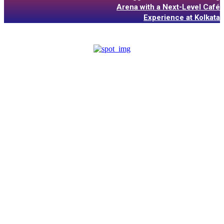
Arena with a Next-Level Café
Experience at Kolkata