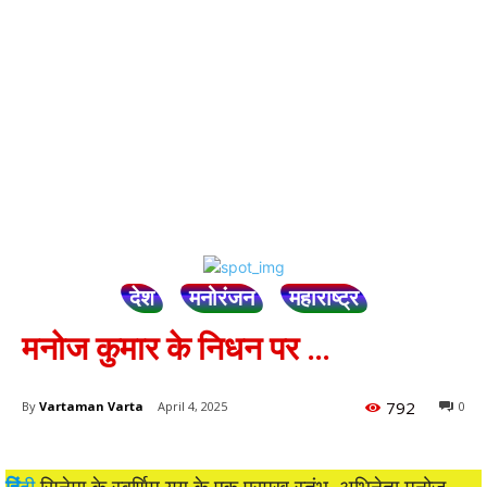
देश
मनोरंजन
महाराष्ट्र
मनोज कुमार के निधन पर …
792
By
Vartaman Varta
April 4, 2025
0