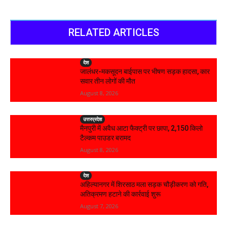
RELATED ARTICLES
देश
जालंधर-मकसूदन बाईपास पर भीषण सड़क हादसा, कार
सवार तीन लोगों की मौत
August 8, 2026
उत्तरप्रदेश
मैनपुरी में अवैध आटा फैक्ट्री पर छापा, 2,150 किलो
टैल्कम पाउडर बरामद
August 8, 2026
देश
अहिल्यानगर में शिरसाठ मला सड़क चौड़ीकरण को गति,
अतिक्रमण हटाने की कार्रवाई शुरू
August 7, 2026