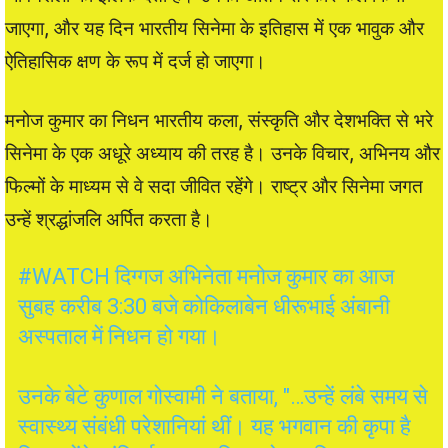
जाएगा, और यह दिन भारतीय सिनेमा के इतिहास में एक भावुक और
ऐतिहासिक क्षण के रूप में दर्ज हो जाएगा।
मनोज कुमार का निधन भारतीय कला, संस्कृति और देशभक्ति से भरे
सिनेमा के एक अधूरे अध्याय की तरह है। उनके विचार, अभिनय और
फिल्मों के माध्यम से वे सदा जीवित रहेंगे। राष्ट्र और सिनेमा जगत
उन्हें श्रद्धांजलि अर्पित करता है।
#WATCH
दिग्गज अभिनेता मनोज कुमार का आज
सुबह करीब 3:30 बजे कोकिलाबेन धीरूभाई अंबानी
अस्पताल में निधन हो गया।
उनके बेटे कुणाल गोस्वामी ने बताया, "…उन्हें लंबे समय से
स्वास्थ्य संबंधी परेशानियां थीं। यह भगवान की कृपा है