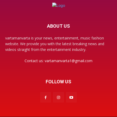
ABOUT US
vartamanvarta is your news, entertainment, music fashion
website. We provide you with the latest breaking news and
videos straight from the entertainment industry.
Contact us:
vartamanvarta1@gmail.com
FOLLOW US