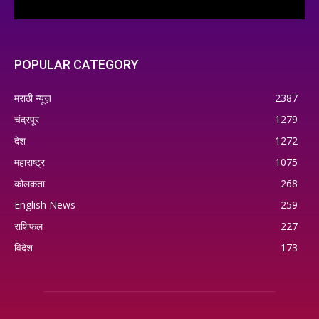
POPULAR CATEGORY
मराठी न्यूज़
2387
चंद्रपूर
1279
देश
1272
महाराष्ट्र
1075
कोलकता
268
English News
259
राशिफल
227
विदेश
173