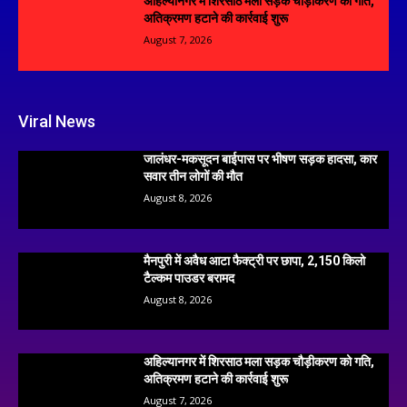
अहिल्यानगर में शिरसाठ मला सड़क चौड़ीकरण को गति,
अतिक्रमण हटाने की कार्रवाई शुरू
August 7, 2026
Viral News
जालंधर-मकसूदन बाईपास पर भीषण सड़क हादसा, कार
सवार तीन लोगों की मौत
August 8, 2026
मैनपुरी में अवैध आटा फैक्ट्री पर छापा, 2,150 किलो
टैल्कम पाउडर बरामद
August 8, 2026
अहिल्यानगर में शिरसाठ मला सड़क चौड़ीकरण को गति,
अतिक्रमण हटाने की कार्रवाई शुरू
August 7, 2026