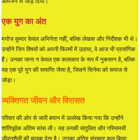
आमजन से जोड़ दिया।
एक युग का अंत
मनोज कुमार केवल अभिनेता नहीं, बल्कि लेखक और निर्देशक भी थे।
उन्होंने जिन विषयों को अपनी फिल्मों में उठाया, वे आज भी प्रासंगिक
हैं। उनका जाना न केवल एक कलाकार के रूप में नुकसान है, बल्कि
यह एक पूरे युग की समाप्ति जैसा है, जिसने सिनेमा को समाज से
जोड़ा।
व्यक्तिगत जीवन और विरासत
परिवार की ओर से जारी बयान में उल्लेख किया गया कि उन्होंने
शांतिपूर्वक अंतिम सांस ली। यह उनकी संतुलित और गरिमामयी
जीवनशैली की झलक देता है। उनका अंतिम संस्कार कल किया