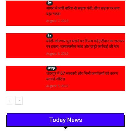
देश
आगरा में भारी बारिश से सड़क धंसी, बीच सड़क पर बना
बड़ा गड्ढा
August 7, 2026
देश
कोठी-कोरणार पुल धंसने पर विजय वडेट्टीवार का सरकार
पर हमला, उच्चस्तरीय जांच और कड़ी कार्रवाई की मांग
August 6, 2026
चंद्रपूर
चंद्रपुर में 67 सरकारी और निजी कार्यालयों को कारण
बताओ नोटिस
August 5, 2026
Today News