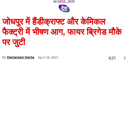
देश
जोधपुर में हैंडीक्राफ्ट और केमिकल
फैक्ट्री में भीषण आग, फायर ब्रिगेड मौके
पर जुटी
621
By
Vartaman Varta
April 26, 2025
0