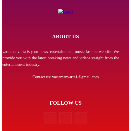
ABOUT US
vartamanvarta is your news, entertainment, music fashion website. We
provide you with the latest breaking news and videos straight from the
entertainment industry.
Contact us:
vartamanvarta1@gmail.com
FOLLOW US