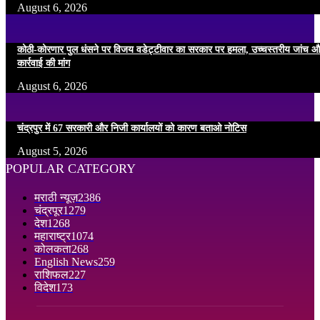
August 6, 2026
कोठी-कोरणार पुल धंसने पर विजय वडेट्टीवार का सरकार पर हमला, उच्चस्तरीय जांच औ
कार्रवाई की मांग
August 6, 2026
चंद्रपुर में 67 सरकारी और निजी कार्यालयों को कारण बताओ नोटिस
August 5, 2026
POPULAR CATEGORY
मराठी न्यूज़
2386
चंद्रपूर
1279
देश
1268
महाराष्ट्र
1074
कोलकता
268
English News
259
राशिफल
227
विदेश
173