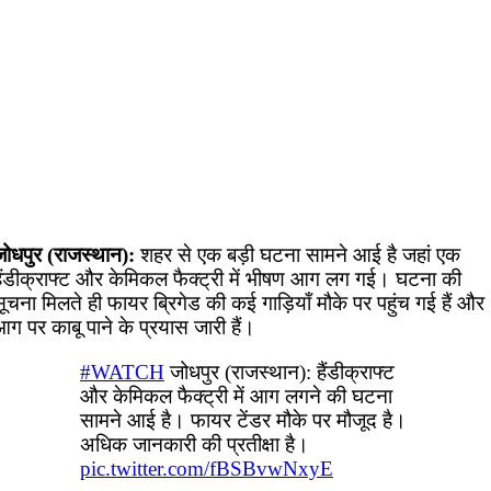
जोधपुर (राजस्थान):
शहर से एक बड़ी घटना सामने आई है जहां एक
हैंडीक्राफ्ट और केमिकल फैक्ट्री में भीषण आग लग गई। घटना की
ूचना मिलते ही फायर ब्रिगेड की कई गाड़ियाँ मौके पर पहुंच गई हैं और
ग पर काबू पाने के प्रयास जारी हैं।
#WATCH
जोधपुर (राजस्थान): हैंडीक्राफ्ट
और केमिकल फैक्ट्री में आग लगने की घटना
सामने आई है। फायर टेंडर मौके पर मौजूद है।
अधिक जानकारी की प्रतीक्षा है।
pic.twitter.com/fBSBvwNxyE