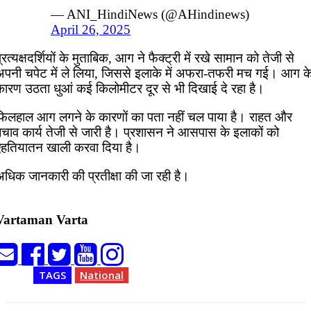
— ANI_HindiNews (@AHindinews)
April 26, 2025
्रत्यक्षदर्शियों के मुताबिक, आग ने फैक्ट्री में रखे सामान को तेजी से
अपनी चपेट में ले लिया, जिससे इलाके में अफरा-तफरी मच गई। आग क
कारण उठता धुआं कई किलोमीटर दूर से भी दिखाई दे रहा है।
फिलहाल आग लगने के कारणों का पता नहीं चल पाया है। राहत और
बचाव कार्य तेजी से जारी है। प्रशासन ने आसपास के इलाकों को
एहतियातन खाली करवा दिया है।
अधिक जानकारी की प्रतीक्षा की जा रही है।
Vartaman Varta
TAGS
National