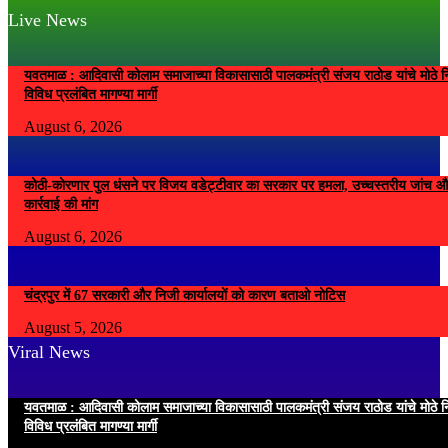
Live News
यवतमाळ : आदिवासी कोलाम समाजाच्या विकासासाठी पालकमंत्री संजय राठोड यांचे मोठे नि
विविध प्रलंबित मागण्या मार्गी
August 6, 2026
कोठी-कोरणार पुल धंसने पर विजय वडेट्टीवार का सरकार पर हमला, उच्चस्तरीय जांच औ
कार्रवाई की मांग
August 6, 2026
चंद्रपुर में 67 सरकारी और निजी कार्यालयों को कारण बताओ नोटिस
August 5, 2026
Viral News
यवतमाळ : आदिवासी कोलाम समाजाच्या विकासासाठी पालकमंत्री संजय राठोड यांचे मोठे नि
विविध प्रलंबित मागण्या मार्गी