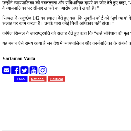
उन्होंने न्यायपालिका की स्वतंत्रता और संविधानिक दायरे पर जोर देते हुए कहा
वे न्यायपालिका पर सीमाएं लांघने का आरोप लगाने लगते हैं।”
सिब्बल ने अनुच्छेद 142 का हवाला देते हुए कहा कि सुप्रीम कोर्ट को ‘पूर्ण न्या
सलाह पर काम करता है। उनके पास कोई निजी अधिकार नहीं होता।”
कपिल सिब्बल ने उपराष्ट्रपति को सलाह देते हुए कहा कि “उन्हें संविधान की
यह बयान ऐसे समय आया है जब देश में न्यायपालिका और कार्यपालिका के संबंधों
Vartaman Varta
TAGS
National
Political
Share