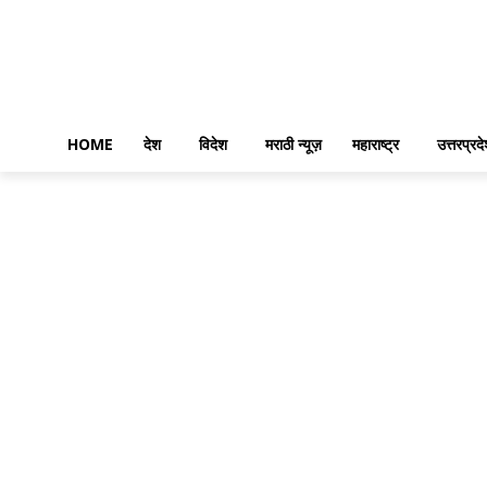
HOME
देश
विदेश
मराठी न्यूज़
महाराष्ट्र
उत्तरप्रद