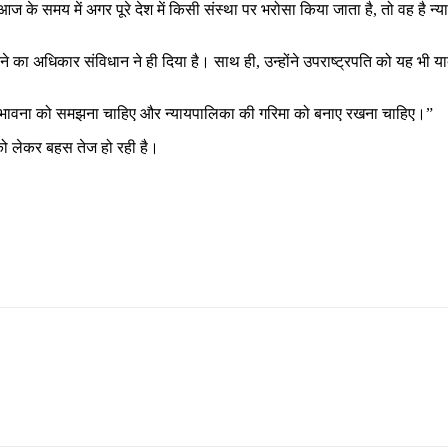
, “आज के समय में अगर पूरे देश में किसी संस्था पर भरोसा किया जाता है, तो वह ह
य’ देने का अधिकार संविधान ने ही दिया है। साथ ही, उन्होंने उपराष्ट्रपति को यह भ
 मूल भावना को समझना चाहिए और न्यायपालिका की गरिमा को बनाए रखना चाहिए।”
 को लेकर बहस तेज हो रही है।