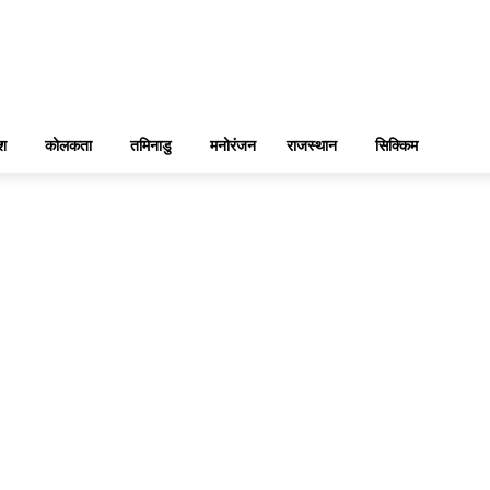
ेश
कोलकता
तमिनाडु
मनोरंजन
राजस्थान
सिक्किम