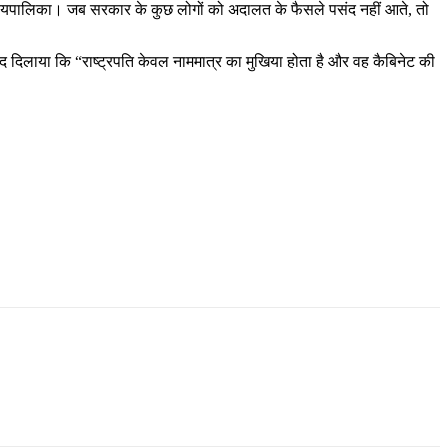
ै न्यायपालिका। जब सरकार के कुछ लोगों को अदालत के फैसले पसंद नहीं आते, तो
ी याद दिलाया कि “राष्ट्रपति केवल नाममात्र का मुखिया होता है और वह कैबिनेट की