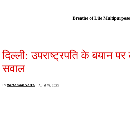
Breathe of Life Multipurp
दिल्ली: उपराष्ट्रपति के बयान प
सवाल
By
Vartaman Varta
April 18, 2025