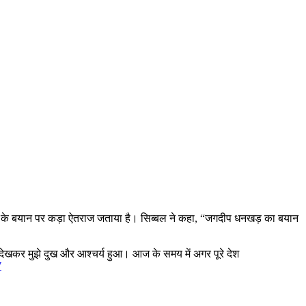
़ के बयान पर कड़ा ऐतराज जताया है। सिब्बल ने कहा, “जगदीप धनखड़ का बयान
ेखकर मुझे दुख और आश्चर्य हुआ। आज के समय में अगर पूरे देश
W