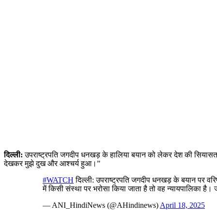
दिल्ली:
उपराष्ट्रपति जगदीप धनखड़ के हालिया बयान को लेकर देश की सियासत 
देखकर मुझे दुख और आश्चर्य हुआ।”
#WATCH
दिल्ली: उपराष्ट्रपति जगदीप धनखड़ के बयान पर वर
में किसी संस्था पर भरोसा किया जाता है तो वह न्यायपालिका ह
— ANI_HindiNews (@AHindinews)
April 18, 2025