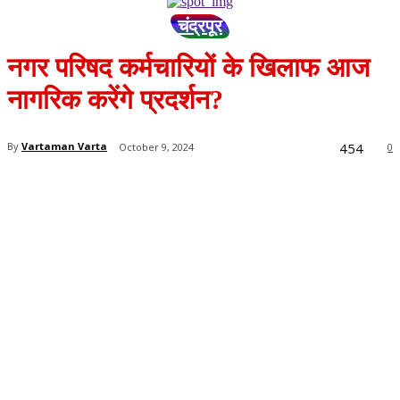
चंद्रपूर
नगर परिषद कर्मचारियों के खिलाफ आज
नागरिक करेंगे प्रदर्शन?
454
By
Vartaman Varta
October 9, 2024
0