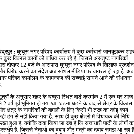
ंद्रपुर :
घुग्घुस नगर परिषद कार्यालय में कुछ कर्मचारी जानबूझकर शह
े कुछ विकास कार्यों को बाधित कर रहे हैं. जिससे असंतुष्ट नागरिकों
द्वारा दोपहर 12 बजे के आसपास घुग्घुस नगर परिषद के खिलाफ प्रदर्शन
और विरोध करने का संदेश अब सोशल मीडिया पर वायरल हो रहा है. अब
नगर परिषद कार्यालय के कामकाज की सच्चाई सामने आने की संभावना
ै.
ूत्रों के अनुसार शहर के घुग्घुस स्थित वार्ड क्रमांक 2 में एक घर आज
े 2 वर्ष पूर्व भूमिगत हो गया था. घटना घटने के बाद से क्षेत्र के विकास
र क्षेत्र के नागरिकों की बहाली के लिए किसी भी तरह का कोई कार्य
ही ढंग से नहीं किया गया है. साथ ही कुछ क्षेत्रों में विधायक की निधि
ूखा हुआ है. क्योंकि दावा किया जा रहा है कि सत्ताधारी पार्टी के लोगों क
स्तक्षेप है. जिससे नेताओं का दबाव और मंत्री का दबाव समझ आ रहा है