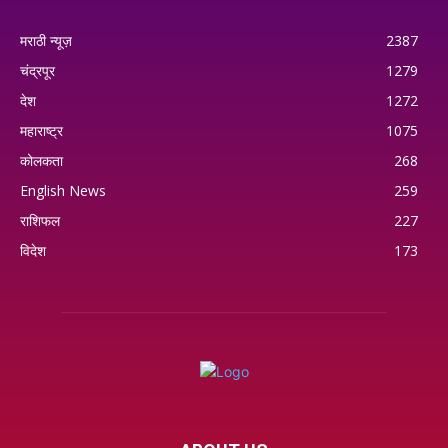
मराठी न्यूज़
2387
चंद्रपूर
1279
देश
1272
महाराष्ट्र
1075
कोलकता
268
English News
259
राशिफल
227
विदेश
173