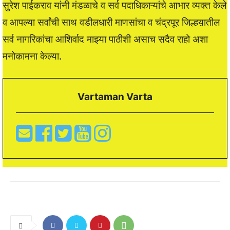
सुरेश पाईकराव यांनी मंडळाचे व सर्व पदाधिकाऱ्यांचे आभार व्यक्त केले
व आपल्या सर्वांची साथ वडीलधारी माणसांचा व चंद्रपूर जिल्हय़ातील
सर्व नागरिकांचा आशिर्वाद माझ्या पाठीशी असाच सदैव राहो अशा
मनोकामना केल्या.
Vartaman Varta