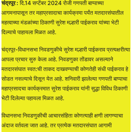
चंद्रपूर :
दि.14 सप्टेंबर 2024 रोजी गणपती बाप्पाच्या
आगमनापासून तर महाप्रसादाचा कार्यक्रमा पर्यंत मतदारसंघातील
महत्वाच्या मंडळांच्या ठिकाणी सुरेश मल्हारी पाईकराव यांच्या भेटी
दिल्याचे पाहायला मिळत आहे.
चंद्रपूर-विधानसभा निवडणुकीचे सुरेश मल्हारी पाईकराव प्रत्यक्षरीत्या
आपला प्रचार सुरु केला आहे. निवडणुका तोंडावर असल्याने
मतदारसंघात स्वत:ची ताकद दाखवण्याची कोणतेही संधी पाईकराव हे
सोडत नसल्याचे दिसून येत आहे. शनिवारी झालेल्या गणपती बाप्पाचा
महाप्रसादचा कार्यक्रमात सुरेश पाईकराव यांनी सुद्धा विविध ठिकाणी
भेटी दिलेल्या पहायला मिळत आहे.
विधानसभा निवडणुकीची आचारसंहिता कोणत्याही क्षणी लागण्याचा
अंदाज वर्तवला जात आहे. तर प्रत्येक मतदारसंघात आगामी