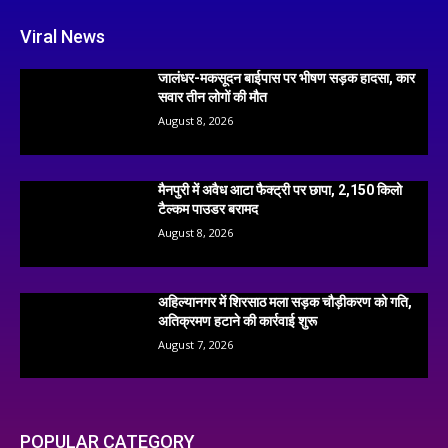
Viral News
जालंधर-मकसूदन बाईपास पर भीषण सड़क हादसा, कार
सवार तीन लोगों की मौत
August 8, 2026
मैनपुरी में अवैध आटा फैक्ट्री पर छापा, 2,150 किलो
टैल्कम पाउडर बरामद
August 8, 2026
अहिल्यानगर में शिरसाठ मला सड़क चौड़ीकरण को गति,
अतिक्रमण हटाने की कार्रवाई शुरू
August 7, 2026
POPULAR CATEGORY