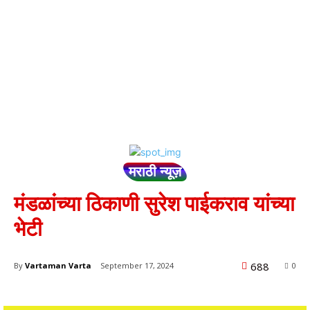
मराठी न्यूज़
मंडळांच्या ठिकाणी सुरेश पाईकराव यांच्या
भेटी
688
By
Vartaman Varta
September 17, 2024
0