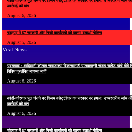
कोठी-कोरणार पुल धंसने पर विजय वडेट्टीवार का सरकार पर हमला, उच्चस्तरीय जांच औ
कार्रवाई की मांग
August 6, 2026
चंद्रपुर में 67 सरकारी और निजी कार्यालयों को कारण बताओ नोटिस
August 5, 2026
Viral News
यवतमाळ : आदिवासी कोलाम समाजाच्या विकासासाठी पालकमंत्री संजय राठोड यांचे मोठे नि
विविध प्रलंबित मागण्या मार्गी
August 6, 2026
कोठी-कोरणार पुल धंसने पर विजय वडेट्टीवार का सरकार पर हमला, उच्चस्तरीय जांच औ
कार्रवाई की मांग
August 6, 2026
चंद्रपुर में 67 सरकारी और निजी कार्यालयों को कारण बताओ नोटिस