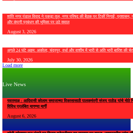
शांति नगर पंडाल विवाद ने पकड़ा तूल, नगर परिषद की बैठक पर टिकीं निगाहें; प्रशासन, 
और कंपनी प्रबंधन की भूमिका पर उठे सवाल
August 3, 2026
अगले 24 घंटे अहम: अकोला, चंद्रपुर, वर्धा और वाशीम में भारी से अति भारी बारिश की चे
July 30, 2026
Load more
Live News
यवतमाळ : आदिवासी कोलाम समाजाच्या विकासासाठी पालकमंत्री संजय राठोड यांचे मोठे नि
विविध प्रलंबित मागण्या मार्गी
August 6, 2026