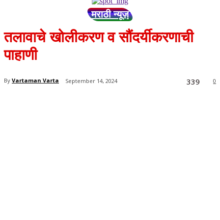
मराठी न्यूज़
तलावाचे खोलीकरण व सौंदर्यीकरणाची
पाहाणी
339
By
Vartaman Varta
September 14, 2024
0