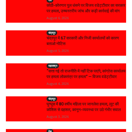
कोठी-कोरणार पुल धंसने पर विजय वडेट्टीवार का सरकार
पर हमला, उच्चस्तरीय जांच और कड़ी कार्रवाई की मांग
August 6, 2026
चंद्रपूर
चंद्रपुर में 67 सरकारी और निजी कार्यालयों को कारण
बताओ नोटिस
August 5, 2026
महाराष्ट्र
“सत्ता गई तो राजनीति में नहीं टिक पाएंगे, कांग्रेस कार्यालय
पर हमला लोकतंत्र पर हमला” — विजय वडेट्टीवार
August 4, 2026
चंद्रपूर
घुग्घूस में 80 वर्षीय महिला पर जानलेवा हमला, लूट की
कोशिश से दहशत; कानून-व्यवस्था पर उठे गंभीर सवाल
August 3, 2026
देश