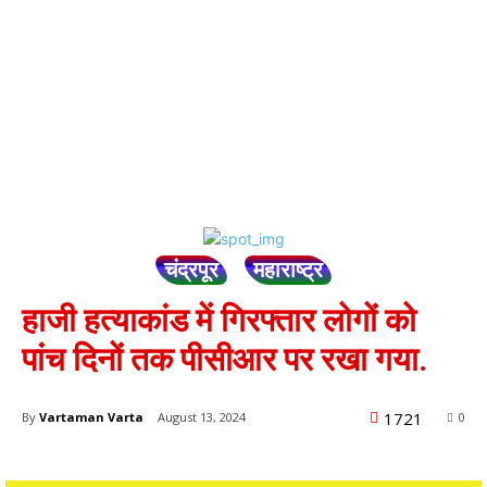
चंद्रपूर
महाराष्ट्र
हाजी हत्याकांड में गिरफ्तार लोगों को
पांच दिनों तक पीसीआर पर रखा गया.
1721
By
Vartaman Varta
August 13, 2024
0