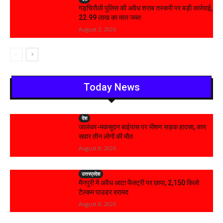
गड़चिरौली पुलिस की अवैध शराब तस्करी पर बड़ी कार्रवाई,
₹22.99 लाख का माल जब्त
August 3, 2026
Today News
देश
जालंधर-मकसूदन बाईपास पर भीषण सड़क हादसा, कार
सवार तीन लोगों की मौत
August 8, 2026
उत्तरप्रदेश
मैनपुरी में अवैध आटा फैक्ट्री पर छापा, 2,150 किलो
टैल्कम पाउडर बरामद
August 8, 2026