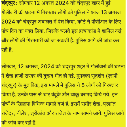
चंद्रपुर :
सोमवार 12 अगस्त 2024 को चंद्रपुर शहर में हुई
गोलीबारी की घटना में गिरफ्तार लोगों को पुलिस ने आज 13 अगस्त
2024 को चंद्रपुर अदालत में पेश किया. कोर्ट ने पीसीआर के लिए
पांच दिन का वक्त लिया. जिसके चलते इस हत्याकांड में शामिल कई
और लोगों की गिरफ्तारी की जा सकती है. पुलिस आगे की जांच कर
रही है.
सोमवार, 12 अगस्त, 2024 को चंद्रपुर शहर में गोलीबारी की घटना
में शेख हाजी सरवर की दुखद मौत हो गई. मुमक्का सुदर्शन (एसपी
चंद्रपुर) के मुताबिक, इस मामले में पुलिस ने 5 लोगों को गिरफ्तार
किया है. उनके पास से चार बंदूकें और चाकू बरामद किये गये. इन
पांचों के खिलाफ विभिन्न मामले दर्ज हैं. इसमें समीर शेख, प्रशांत
राजेंद्र, नीलेश, श्रीकांत और राजेश के नाम सामने आये. पुलिस आगे
की जांच कर रही है.