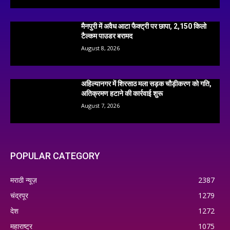
मैनपुरी में अवैध आटा फैक्ट्री पर छापा, 2,150 किलो
टैल्कम पाउडर बरामद
August 8, 2026
अहिल्यानगर में शिरसाठ मला सड़क चौड़ीकरण को गति,
अतिक्रमण हटाने की कार्रवाई शुरू
August 7, 2026
POPULAR CATEGORY
मराठी न्यूज़
2387
चंद्रपूर
1279
देश
1272
महाराष्ट्र
1075