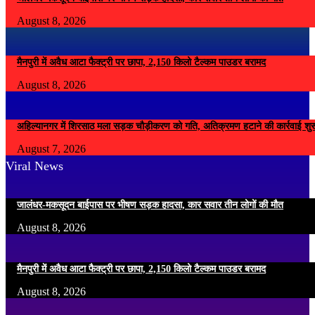
August 8, 2026
मैनपुरी में अवैध आटा फैक्ट्री पर छापा, 2,150 किलो टैल्कम पाउडर बरामद
August 8, 2026
अहिल्यानगर में शिरसाठ मला सड़क चौड़ीकरण को गति, अतिक्रमण हटाने की कार्रवाई शुर
August 7, 2026
Viral News
जालंधर-मकसूदन बाईपास पर भीषण सड़क हादसा, कार सवार तीन लोगों की मौत
August 8, 2026
मैनपुरी में अवैध आटा फैक्ट्री पर छापा, 2,150 किलो टैल्कम पाउडर बरामद
August 8, 2026