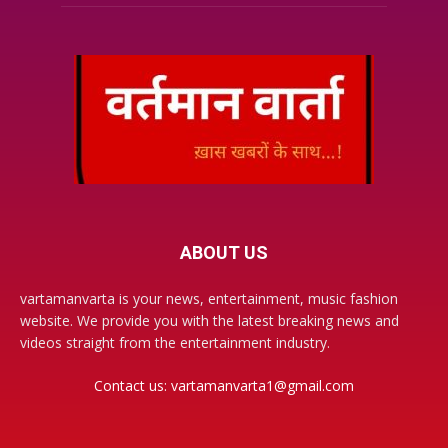
ABOUT US
vartamanvarta is your news, entertainment, music fashion
website. We provide you with the latest breaking news and
videos straight from the entertainment industry.
Contact us:
vartamanvarta1@gmail.com