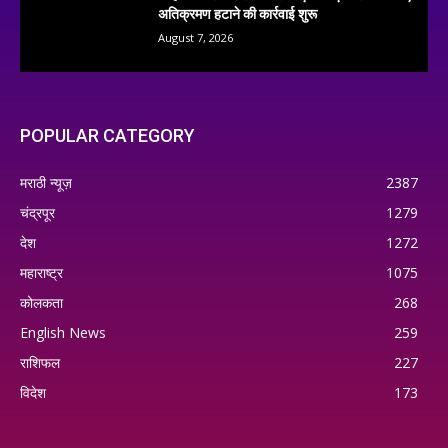
अतिक्रमण हटाने की कार्रवाई शुरू
August 7, 2026
POPULAR CATEGORY
मराठी न्यूज़
2387
चंद्रपूर
1279
देश
1272
महाराष्ट्र
1075
कोलकता
268
English News
259
राशिफल
227
विदेश
173